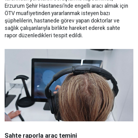
Erzurum Şehir Hastanesi’nde engelli aracı almak için
ÖTV muafiyetinden yararlanmak isteyen bazı
şüphelilerin, hastanede görev yapan doktorlar ve
sağlık çalışanlarıyla birlikte hareket ederek sahte
rapor düzenledikleri tespit edildi.
Sahte raporla araç temini