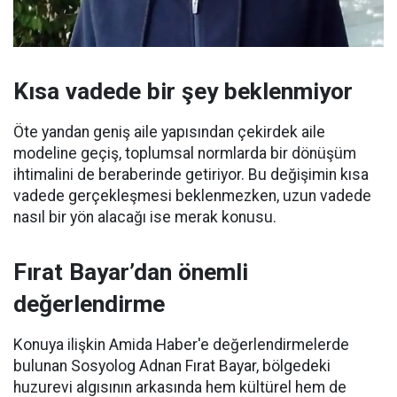
Kısa vadede bir şey beklenmiyor
Öte yandan geniş aile yapısından çekirdek aile
modeline geçiş, toplumsal normlarda bir dönüşüm
ihtimalini de beraberinde getiriyor. Bu değişimin kısa
vadede gerçekleşmesi beklenmezken, uzun vadede
nasıl bir yön alacağı ise merak konusu.
Fırat Bayar’dan önemli
değerlendirme
Konuya ilişkin Amida Haber'e değerlendirmelerde
bulunan Sosyolog Adnan Fırat Bayar, bölgedeki
huzurevi algısının arkasında hem kültürel hem de