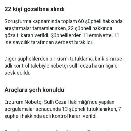
22 kişi gözaltına alındı
Soruşturma kapsamında toplam 60 şüpheli hakkında
araştırmalar tamamlanırken, 22 şüpheli hakkında
gözaltı kararı verildi. Şüphelilerden 1’i emniyette, 1’i
ise savcılık tarafından serbest bırakıldı.
Diğer şüphelilerden bir kısmı tutuklama, bir kısmı ise
adli kontrol talebiyle nöbetçi sulh ceza hakimliğine
sevk edildi.
Araçlara şerh konuldu
Erzurum Nöbetçi Sulh Ceza Hakimliği’nce yapılan
sorgulamalar sonucunda 13 şüpheli tutuklanırken, 7
şüpheli hakkında adli kontrol kararı verildi.