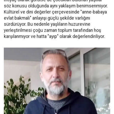
söz konusu olduğunda aynı yaklaşım benimsenmiyor.
Kültürel ve dini değerler çerçevesinde "anne-babaya
evlat bakmalı" anlayışı güçlü şekilde varlığını
sürdürüyor. Bu nedenle yaşlıların huzurevine
yerleştirilmesi çoğu zaman toplum tarafından hoş
karşılanmıyor ve hatta "ayıp" olarak değerlendiriliyor.