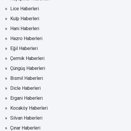
Lice Haberleri
Kulp Haberleri
Hani Haberleri
Hazro Haberleri
Eğil Haberleri
Çermik Haberleri
Çüngüş Haberleri
Bismil Haberleri
Dicle Haberleri
Ergani Haberleri
Kocaköy Haberleri
Silvan Haberleri
Çınar Haberleri