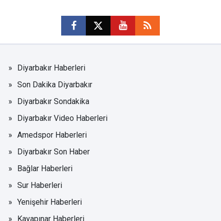
Diyarbakır Haberleri
Son Dakika Diyarbakır
Diyarbakır Sondakika
Diyarbakır Video Haberleri
Amedspor Haberleri
Diyarbakır Son Haber
Bağlar Haberleri
Sur Haberleri
Yenişehir Haberleri
Kayapınar Haberleri