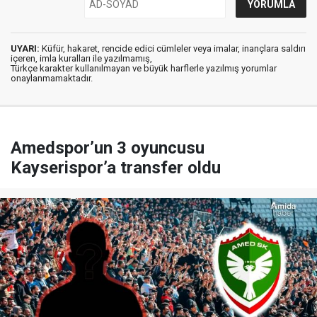
UYARI:
Küfür, hakaret, rencide edici cümleler veya imalar, inançlara saldırı
içeren, imla kuralları ile yazılmamış,
Türkçe karakter kullanılmayan ve büyük harflerle yazılmış yorumlar
onaylanmamaktadır.
Amedspor’un 3 oyuncusu
Kayserispor’a transfer oldu