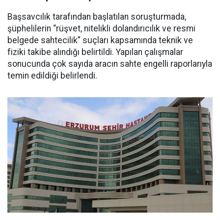
Başsavcılık tarafından başlatılan soruşturmada,
şüphelilerin “rüşvet, nitelikli dolandırıcılık ve resmi
belgede sahtecilik” suçları kapsamında teknik ve
fiziki takibe alındığı belirtildi. Yapılan çalışmalar
sonucunda çok sayıda aracın sahte engelli raporlarıyla
temin edildiği belirlendi.