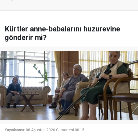
Kürtler anne-babalarını huzurevine
gönderir mi?
Yayınlanma:
08 Ağustos 2026 Cumartesi 00:15