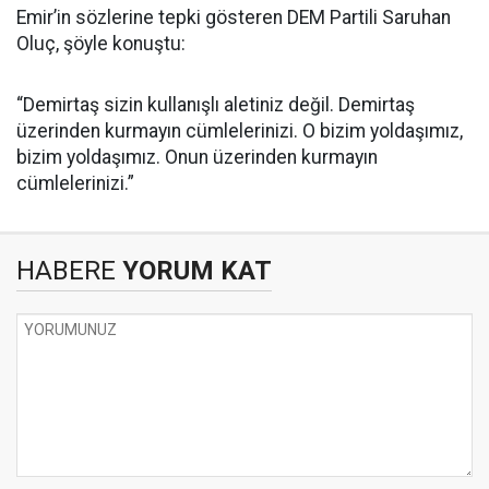
Emir’in sözlerine tepki gösteren DEM Partili Saruhan
Oluç, şöyle konuştu:
“Demirtaş sizin kullanışlı aletiniz değil. Demirtaş
üzerinden kurmayın cümlelerinizi. O bizim yoldaşımız,
bizim yoldaşımız. Onun üzerinden kurmayın
cümlelerinizi.”
HABERE
YORUM KAT