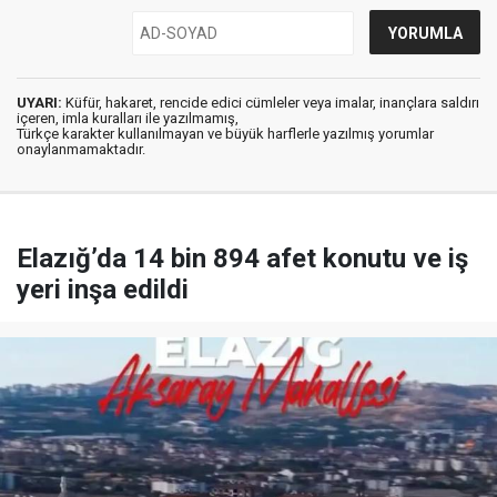
UYARI:
Küfür, hakaret, rencide edici cümleler veya imalar, inançlara saldırı
içeren, imla kuralları ile yazılmamış,
Türkçe karakter kullanılmayan ve büyük harflerle yazılmış yorumlar
onaylanmamaktadır.
Elazığ’da 14 bin 894 afet konutu ve iş
yeri inşa edildi