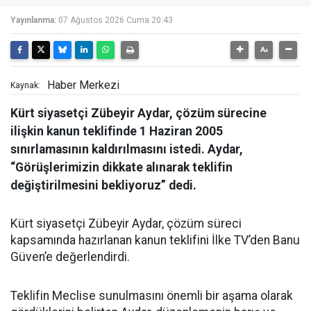
Yayınlanma:
07 Ağustos 2026 Cuma 20:43
Haber Merkezi
Kaynak:
Kürt siyasetçi Zübeyir Aydar, çözüm sürecine
ilişkin kanun teklifinde 1 Haziran 2005
sınırlamasının kaldırılmasını istedi. Aydar,
“Görüşlerimizin dikkate alınarak teklifin
değiştirilmesini bekliyoruz” dedi.
Kürt siyasetçi Zübeyir Aydar, çözüm süreci
kapsamında hazırlanan kanun teklifini İlke TV’den Banu
Güven’e değerlendirdi.
Teklifin Meclise sunulmasını önemli bir aşama olarak