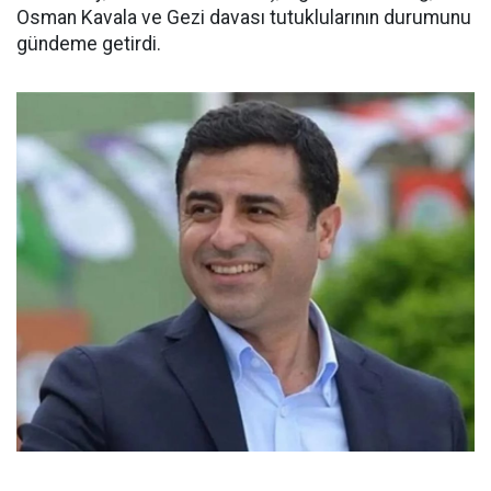
Osman Kavala ve Gezi davası tutuklularının durumunu
gündeme getirdi.