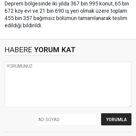
Deprem bölgesinde iki yılda 367 bin 995 konut, 65 bin
672 köy evi ve 21 bin 690 iş yeri olmak üzere toplam
455 bin 357 bağımsız bölümün tamamlanarak teslim
edildiği bildirildi.
HABERE
YORUM KAT