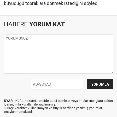
büyüdüğü topraklara dönmek istediğini söyledi.
HABERE
YORUM KAT
UYARI:
Küfür, hakaret, rencide edici cümleler veya imalar, inançlara saldırı
içeren, imla kuralları ile yazılmamış,
Türkçe karakter kullanılmayan ve büyük harflerle yazılmış yorumlar
onaylanmamaktadır.