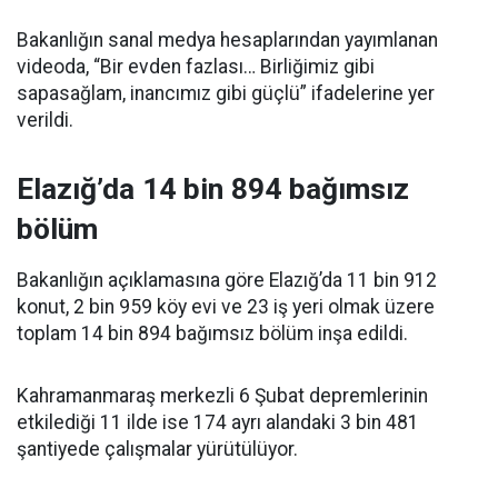
Bakanlığın sanal medya hesaplarından yayımlanan
videoda, “Bir evden fazlası… Birliğimiz gibi
sapasağlam, inancımız gibi güçlü” ifadelerine yer
verildi.
Elazığ’da 14 bin 894 bağımsız
bölüm
Bakanlığın açıklamasına göre Elazığ’da 11 bin 912
konut, 2 bin 959 köy evi ve 23 iş yeri olmak üzere
toplam 14 bin 894 bağımsız bölüm inşa edildi.
Kahramanmaraş merkezli 6 Şubat depremlerinin
etkilediği 11 ilde ise 174 ayrı alandaki 3 bin 481
şantiyede çalışmalar yürütülüyor.