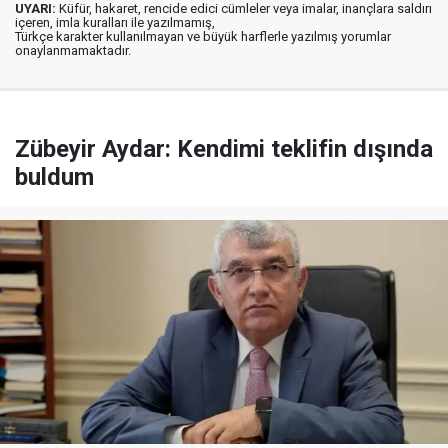
UYARI:
Küfür, hakaret, rencide edici cümleler veya imalar, inançlara saldırı
içeren, imla kuralları ile yazılmamış,
Türkçe karakter kullanılmayan ve büyük harflerle yazılmış yorumlar
onaylanmamaktadır.
Zübeyir Aydar: Kendimi teklifin dışında
buldum