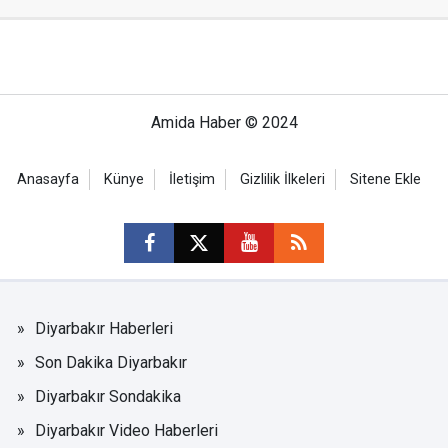
Amida Haber © 2024
Anasayfa
Künye
İletişim
Gizlilik İlkeleri
Sitene Ekle
Diyarbakır Haberleri
Son Dakika Diyarbakır
Diyarbakır Sondakika
Diyarbakır Video Haberleri