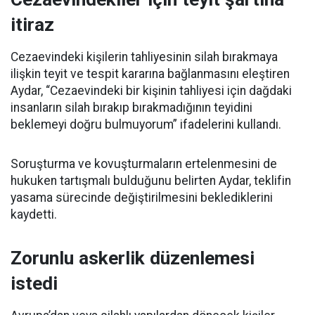
itiraz
Cezaevindeki kişilerin tahliyesinin silah bırakmaya
ilişkin teyit ve tespit kararına bağlanmasını eleştiren
Aydar, “Cezaevindeki bir kişinin tahliyesi için dağdaki
insanların silah bırakıp bırakmadığının teyidini
beklemeyi doğru bulmuyorum” ifadelerini kullandı.
Soruşturma ve kovuşturmaların ertelenmesini de
hukuken tartışmalı bulduğunu belirten Aydar, teklifin
yasama sürecinde değiştirilmesini beklediklerini
kaydetti.
Zorunlu askerlik düzenlemesi
istedi