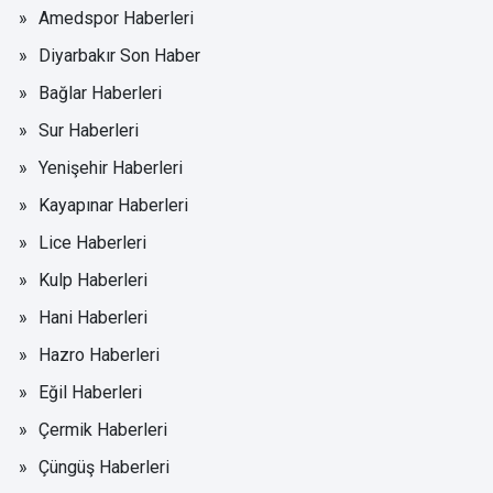
Amedspor Haberleri
Diyarbakır Son Haber
Bağlar Haberleri
Sur Haberleri
Yenişehir Haberleri
Kayapınar Haberleri
Lice Haberleri
Kulp Haberleri
Hani Haberleri
Hazro Haberleri
Eğil Haberleri
Çermik Haberleri
Çüngüş Haberleri