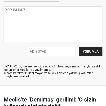
UYARI:
Küfür, hakaret, rencide edici cümleler veya imalar, inançlara saldırı
içeren, imla kuralları ile yazılmamış,
Türkçe karakter kullanılmayan ve büyük harflerle yazılmış yorumlar
onaylanmamaktadır.
Meclis'te ‘Demirtaş’ gerilimi: 'O sizin