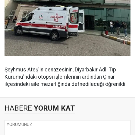
Şeyhmus Ateş'in cenazesinin, Diyarbakır Adli Tıp
Kurumu'ndaki otopsi işlemlerinin ardından Çınar
ilçesindeki aile mezarlığında defnedileceği öğrenildi.
HABERE
YORUM KAT