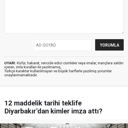
UYARI:
Küfür, hakaret, rencide edici cümleler veya imalar, inançlara saldırı
içeren, imla kuralları ile yazılmamış,
Türkçe karakter kullanılmayan ve büyük harflerle yazılmış yorumlar
onaylanmamaktadır.
12 maddelik tarihi teklife
Diyarbakır’dan kimler imza attı?