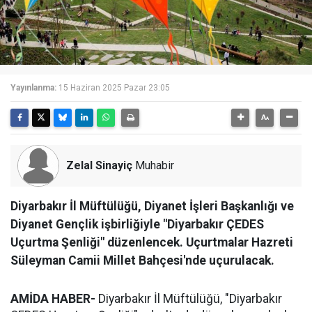
Yayınlanma:
15 Haziran 2025 Pazar 23:05
Zelal Sinayiç
Muhabir
Diyarbakır İl Müftülüğü, Diyanet İşleri Başkanlığı ve
Diyanet Gençlik işbirliğiyle "Diyarbakır ÇEDES
Uçurtma Şenliği" düzenlencek. Uçurtmalar Hazreti
Süleyman Camii Millet Bahçesi'nde uçurulacak.
AMİDA HABER-
Diyarbakır İl Müftülüğü, "Diyarbakır