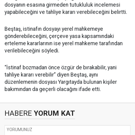
dosyanın esasına girmeden tutukluluk incelemesi
yapabileceğini ve tahliye kararı verebileceğini belirtti.
Beştaş, istinafın dosyayı yerel mahkemeye
gönderebileceğini, çerçeve yasa kapsamındaki
erteleme kararlarının ise yerel mahkeme tarafından
verilebileceğini söyledi.
“İstinaf bozmadan önce özgür de bırakabilir, yani
tahliye kararı verebilir” diyen Beştaş, aynı
düzenlemenin dosyası Yargıtayda bulunan kişiler
bakımından da geçerli olacağını ifade etti.
HABERE
YORUM KAT