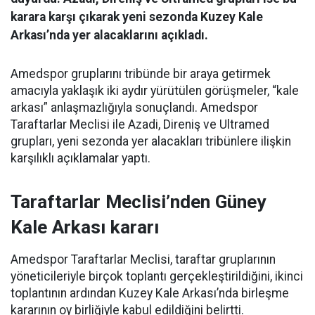
karara karşı çıkarak yeni sezonda Kuzey Kale
Arkası’nda yer alacaklarını açıkladı.
Amedspor gruplarını tribünde bir araya getirmek
amacıyla yaklaşık iki aydır yürütülen görüşmeler, “kale
arkası” anlaşmazlığıyla sonuçlandı. Amedspor
Taraftarlar Meclisi ile Azadi, Direniş ve Ultramed
grupları, yeni sezonda yer alacakları tribünlere ilişkin
karşılıklı açıklamalar yaptı.
Taraftarlar Meclisi’nden Güney
Kale Arkası kararı
Amedspor Taraftarlar Meclisi, taraftar gruplarının
yöneticileriyle birçok toplantı gerçekleştirildiğini, ikinci
toplantının ardından Kuzey Kale Arkası’nda birleşme
kararının oy birliğiyle kabul edildiğini belirtti.