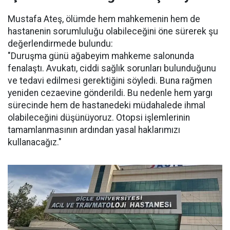
Mustafa Ateş, ölümde hem mahkemenin hem de
hastanenin sorumluluğu olabileceğini öne sürerek şu
değerlendirmede bulundu:
"Duruşma günü ağabeyim mahkeme salonunda
fenalaştı. Avukatı, ciddi sağlık sorunları bulunduğunu
ve tedavi edilmesi gerektiğini söyledi. Buna rağmen
yeniden cezaevine gönderildi. Bu nedenle hem yargı
sürecinde hem de hastanedeki müdahalede ihmal
olabileceğini düşünüyoruz. Otopsi işlemlerinin
tamamlanmasının ardından yasal haklarımızı
kullanacağız."