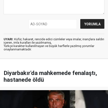
UYARI:
Küfür, hakaret, rencide edici cümleler veya imalar, inançlara saldırı
içeren, imla kuralları ile yazılmamış,
Türkçe karakter kullanılmayan ve büyük harflerle yazılmış yorumlar
onaylanmamaktadır.
Diyarbakır'da mahkemede fenalaştı,
hastanede öldü