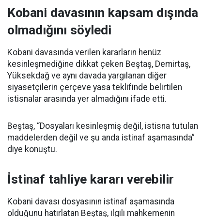
Kobani davasının kapsam dışında
olmadığını söyledi
Kobani davasında verilen kararların henüz
kesinleşmediğine dikkat çeken Beştaş, Demirtaş,
Yüksekdağ ve aynı davada yargılanan diğer
siyasetçilerin çerçeve yasa teklifinde belirtilen
istisnalar arasında yer almadığını ifade etti.
Beştaş, “Dosyaları kesinleşmiş değil, istisna tutulan
maddelerden değil ve şu anda istinaf aşamasında”
diye konuştu.
İstinaf tahliye kararı verebilir
Kobani davası dosyasının istinaf aşamasında
olduğunu hatırlatan Beştaş, ilgili mahkemenin