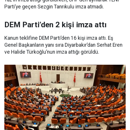
Parti’ye geçen Sezgin Tanrıkulu imza atmadı.
DEM Parti’den 2 kişi imza attı
Kanun teklifine DEM Parti’den 16 kişi imza attı. Eş
Genel Başkanların yanı sıra Diyarbakır’dan Serhat Eren
ve Halide Türkoğlu’nun imza attığı görüldü.