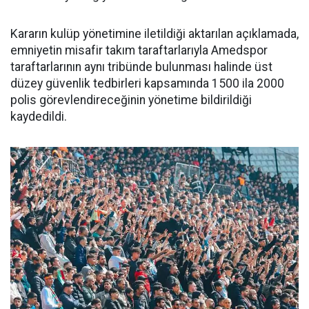
Kararın kulüp yönetimine iletildiği aktarılan açıklamada,
emniyetin misafir takım taraftarlarıyla Amedspor
taraftarlarının aynı tribünde bulunması halinde üst
düzey güvenlik tedbirleri kapsamında 1500 ila 2000
polis görevlendireceğinin yönetime bildirildiği
kaydedildi.