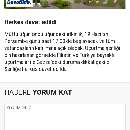
Herkes davet edildi
Müftülüğün öncülüğündeki etkinlik, 19 Haziran
Perşembe günü saat 17.00'de başlayacak ve tüm
vatandaşların katılımına açık olacak. Uçurtma şenliği
çin hazırlanan görselde Filistin ve Türkiye bayraklı
uçurtmalar ile Gazze'deki duruma dikkat çekildi.
Şenliğe herkes davet edildi.
HABERE
YORUM KAT