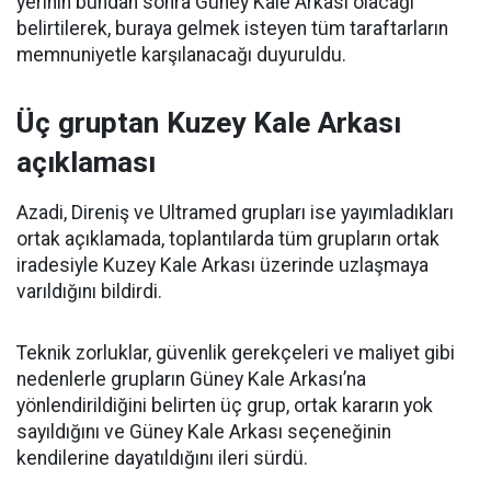
yerinin bundan sonra Güney Kale Arkası olacağı
belirtilerek, buraya gelmek isteyen tüm taraftarların
memnuniyetle karşılanacağı duyuruldu.
Üç gruptan Kuzey Kale Arkası
açıklaması
Azadi, Direniş ve Ultramed grupları ise yayımladıkları
ortak açıklamada, toplantılarda tüm grupların ortak
iradesiyle Kuzey Kale Arkası üzerinde uzlaşmaya
varıldığını bildirdi.
Teknik zorluklar, güvenlik gerekçeleri ve maliyet gibi
nedenlerle grupların Güney Kale Arkası’na
yönlendirildiğini belirten üç grup, ortak kararın yok
sayıldığını ve Güney Kale Arkası seçeneğinin
kendilerine dayatıldığını ileri sürdü.