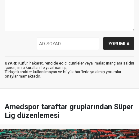
UYARI:
Küfür, hakaret, rencide edici cümleler veya imalar, inançlara saldırı
içeren, imla kuralları ile yazılmamış,
Türkçe karakter kullanılmayan ve büyük harflerle yazılmış yorumlar
onaylanmamaktadır.
Amedspor taraftar gruplarından Süper
Lig düzenlemesi