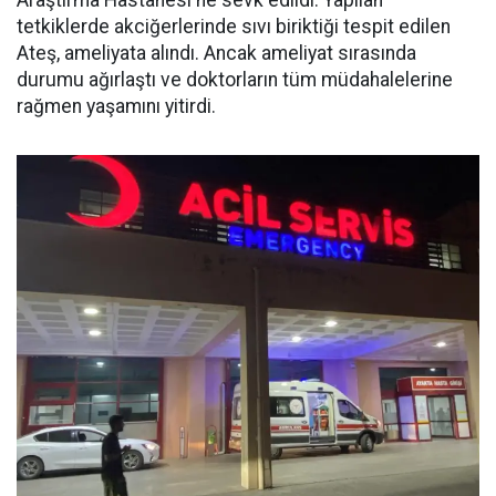
tetkiklerde akciğerlerinde sıvı biriktiği tespit edilen
Ateş, ameliyata alındı. Ancak ameliyat sırasında
durumu ağırlaştı ve doktorların tüm müdahalelerine
rağmen yaşamını yitirdi.