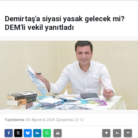
Demirtaş'a siyasi yasak gelecek mi?
DEM'li vekil yanıtladı
Yayınlanma:
05 Ağustos 2026 Çarşamba 22:12