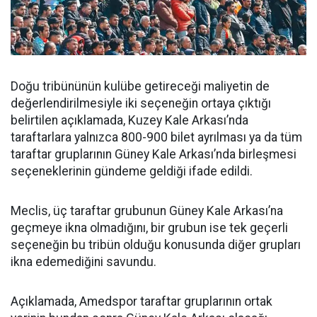
Doğu tribününün kulübe getireceği maliyetin de
değerlendirilmesiyle iki seçeneğin ortaya çıktığı
belirtilen açıklamada, Kuzey Kale Arkası’nda
taraftarlara yalnızca 800-900 bilet ayrılması ya da tüm
taraftar gruplarının Güney Kale Arkası’nda birleşmesi
seçeneklerinin gündeme geldiği ifade edildi.
Meclis, üç taraftar grubunun Güney Kale Arkası’na
geçmeye ikna olmadığını, bir grubun ise tek geçerli
seçeneğin bu tribün olduğu konusunda diğer grupları
ikna edemediğini savundu.
Açıklamada, Amedspor taraftar gruplarının ortak