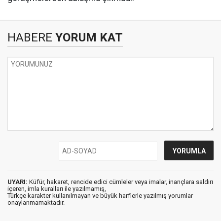
HABERE
YORUM KAT
UYARI:
Küfür, hakaret, rencide edici cümleler veya imalar, inançlara saldırı
içeren, imla kuralları ile yazılmamış,
Türkçe karakter kullanılmayan ve büyük harflerle yazılmış yorumlar
onaylanmamaktadır.