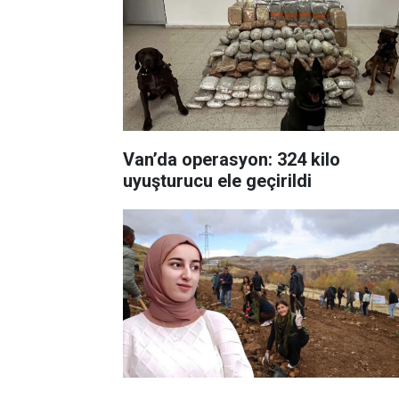
Van’da operasyon: 324 kilo
uyuşturucu ele geçirildi