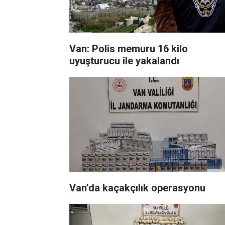
Van: Polis memuru 16 kilo
uyuşturucu ile yakalandı
Van’da kaçakçılık operasyonu