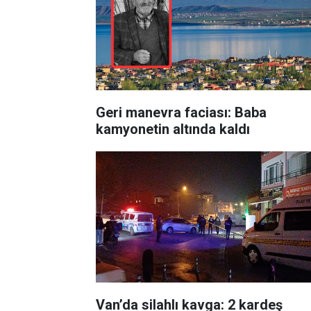
Geri manevra faciası: Baba
kamyonetin altında kaldı
Van’da silahlı kavga: 2 kardeş