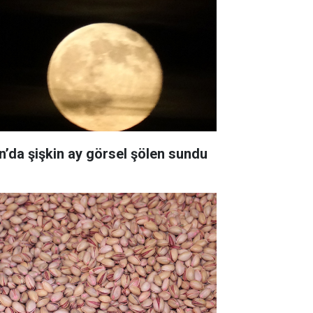
n’da şişkin ay görsel şölen sundu