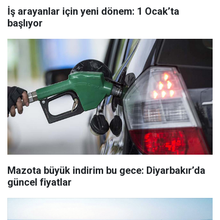
İş arayanlar için yeni dönem: 1 Ocak’ta
başlıyor
Mazota büyük indirim bu gece: Diyarbakır’da
güncel fiyatlar