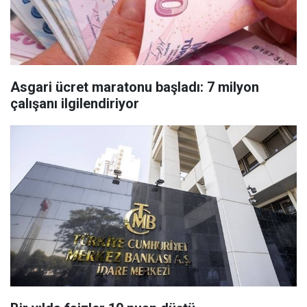
Asgari ücret maratonu başladı: 7 milyon
çalışanı ilgilendiriyor