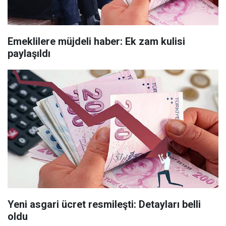
Emeklilere müjdeli haber: Ek zam kulisi
paylaşıldı
Yeni asgari ücret resmileşti: Detayları belli
oldu