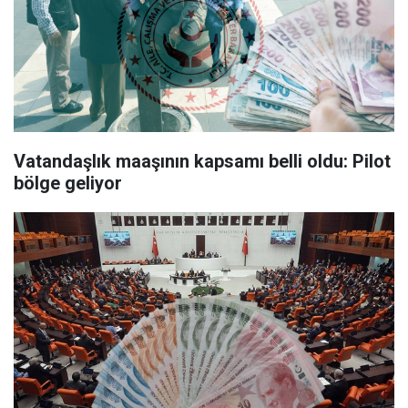
Vatandaşlık maaşının kapsamı belli oldu: Pilot
bölge geliyor