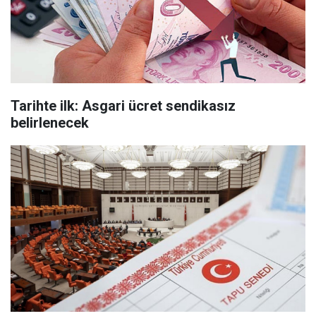
Tarihte ilk: Asgari ücret sendikasız
belirlenecek