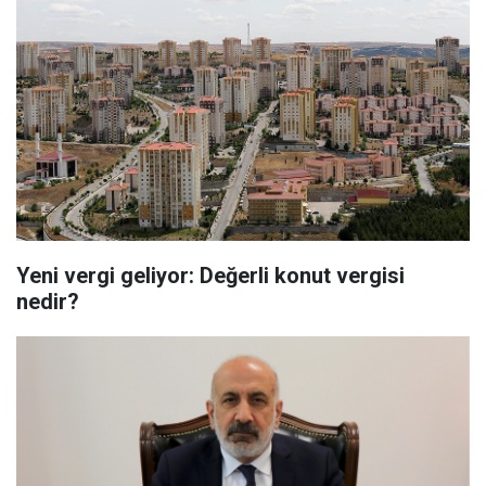
Yeni vergi geliyor: Değerli konut vergisi
nedir?