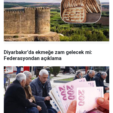
Diyarbakır’da ekmeğe zam gelecek mi:
Federasyondan açıklama