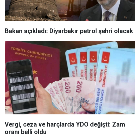
Bakan açıkladı: Diyarbakır petrol şehri olacak
Vergi, ceza ve harçlarda YDO değişti: Zam
oranı belli oldu