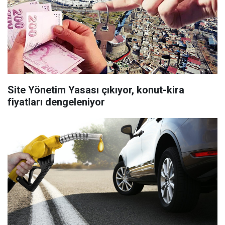
Site Yönetim Yasası çıkıyor, konut-kira
fiyatları dengeleniyor