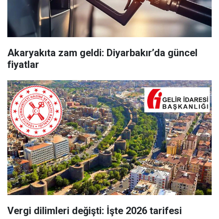
Akaryakıta zam geldi: Diyarbakır’da güncel
fiyatlar
Vergi dilimleri değişti: İşte 2026 tarifesi