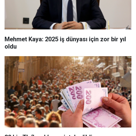
Mehmet Kaya: 2025 iş dünyası için zor bir yıl
oldu