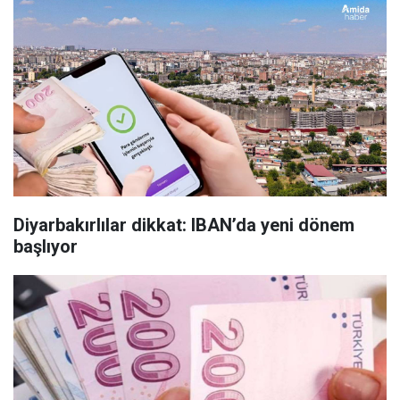
Diyarbakırlılar dikkat: IBAN’da yeni dönem
başlıyor