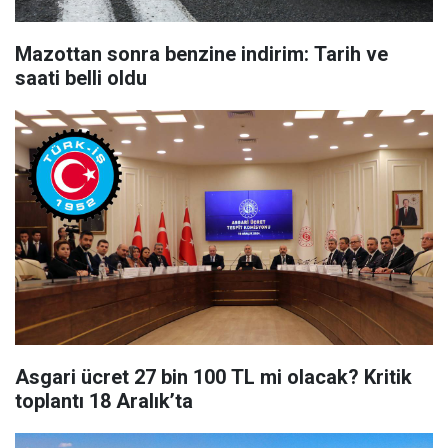
Mazottan sonra benzine indirim: Tarih ve
saati belli oldu
Asgari ücret 27 bin 100 TL mi olacak? Kritik
toplantı 18 Aralık’ta