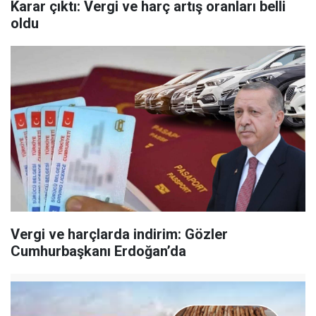
Karar çıktı: Vergi ve harç artış oranları belli
oldu
Vergi ve harçlarda indirim: Gözler
Cumhurbaşkanı Erdoğan’da