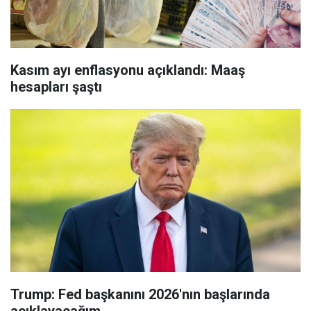
Kasım ayı enflasyonu açıklandı: Maaş
hesapları şaştı
Trump: Fed başkanını 2026'nın başlarında