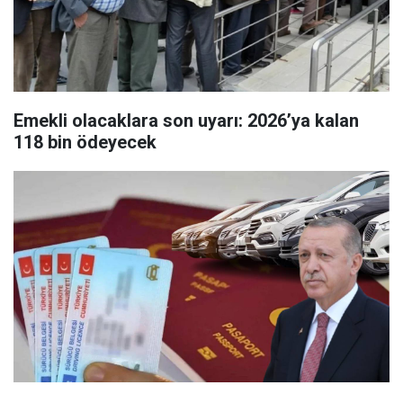
Emekli olacaklara son uyarı: 2026’ya kalan
118 bin ödeyecek