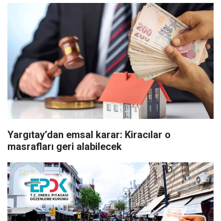
Yargıtay’dan emsal karar: Kiracılar o
masrafları geri alabilecek