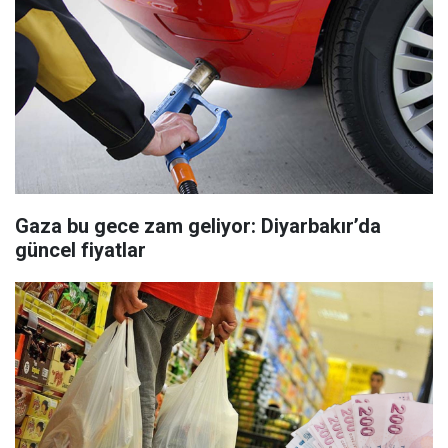
Gaza bu gece zam geliyor: Diyarbakır’da
güncel fiyatlar