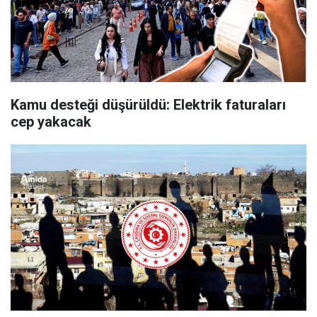
Kamu desteği düşürüldü: Elektrik faturaları
cep yakacak