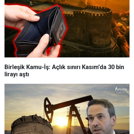
Birleşik Kamu-İş: Açlık sınırı Kasım’da 30 bin
lirayı aştı