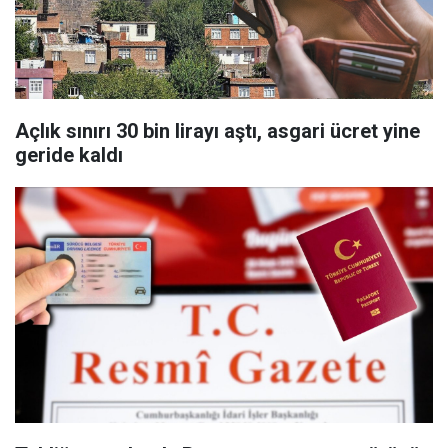
Açlık sınırı 30 bin lirayı aştı, asgari ücret yine
geride kaldı