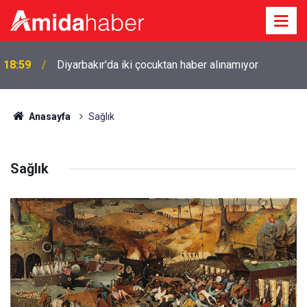
18:59
Diyarbakır'da iki çocuktan haber alınamıyor
Anasayfa
Sağlık
Sağlık