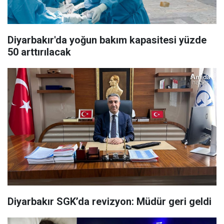
Diyarbakır'da yoğun bakım kapasitesi yüzde
50 arttırılacak
Diyarbakır SGK’da revizyon: Müdür geri geldi