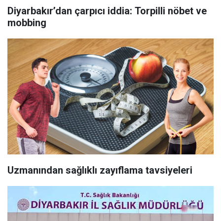
Diyarbakır’dan çarpıcı iddia: Torpilli nöbet ve
mobbing
Uzmanından sağlıklı zayıflama tavsiyeleri