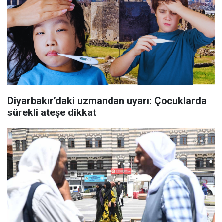
Diyarbakır’daki uzmandan uyarı: Çocuklarda
sürekli ateşe dikkat