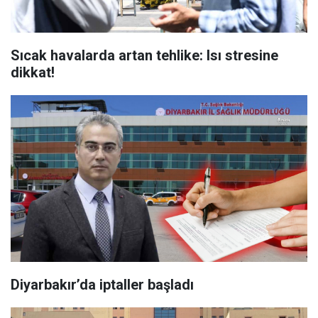
Sıcak havalarda artan tehlike: Isı stresine
dikkat!
Diyarbakır’da iptaller başladı