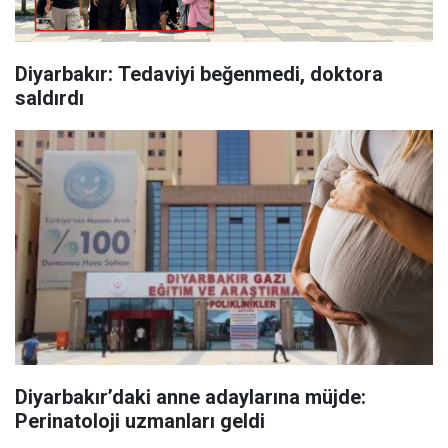
Diyarbakır: Tedaviyi beğenmedi, doktora
saldırdı
Diyarbakır’daki anne adaylarına müjde:
Perinatoloji uzmanları geldi