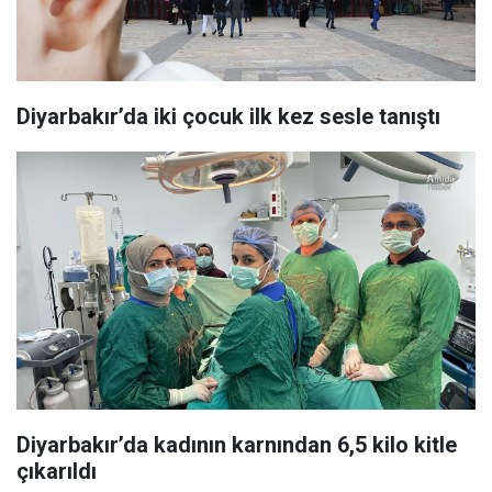
Diyarbakır’da iki çocuk ilk kez sesle tanıştı
Diyarbakır’da kadının karnından 6,5 kilo kitle
çıkarıldı