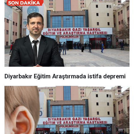
Diyarbakır Eğitim Araştırmada istifa depremi