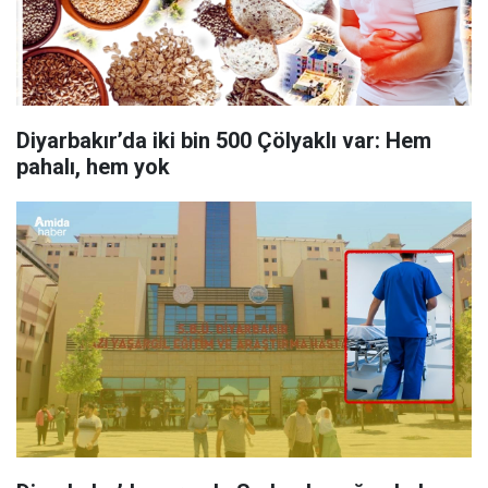
Diyarbakır’da iki bin 500 Çölyaklı var: Hem
pahalı, hem yok