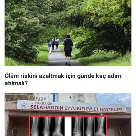
Ölüm riskini azaltmak için günde kaç adım
atılmalı?