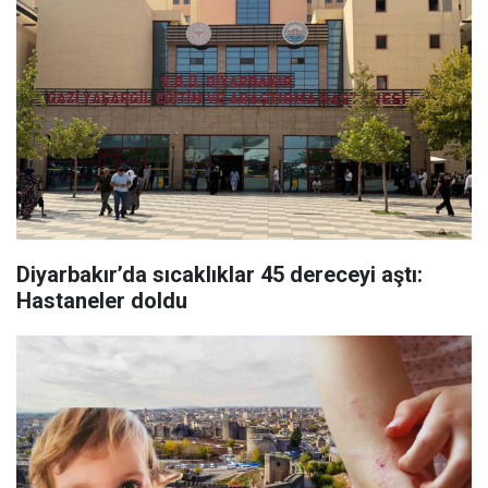
Diyarbakır’da sıcaklıklar 45 dereceyi aştı:
Hastaneler doldu