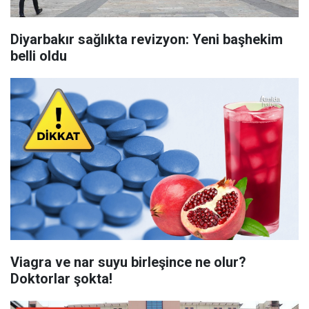
Diyarbakır sağlıkta revizyon: Yeni başhekim
belli oldu
Viagra ve nar suyu birleşince ne olur?
Doktorlar şokta!