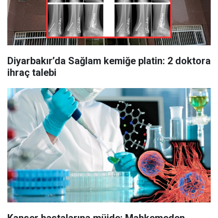
Diyarbakır’da Sağlam kemiğe platin: 2 doktora
ihraç talebi