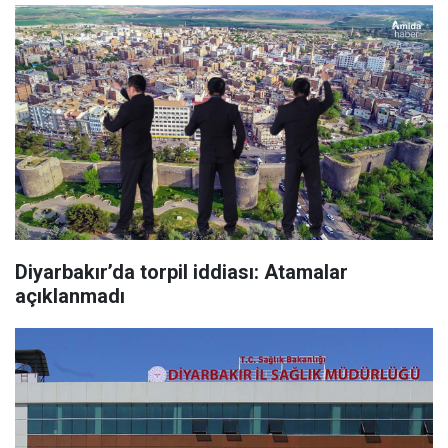
Diyarbakır’da torpil iddiası: Atamalar
açıklanmadı