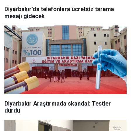
Diyarbakır’da telefonlara ücretsiz tarama
mesajı gidecek
Diyarbakır Araştırmada skandal: Testler
durdu