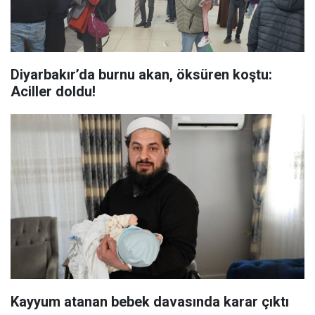
Diyarbakır’da burnu akan, öksüren koştu:
Aciller doldu!
Kayyum atanan bebek davasında karar çıktı