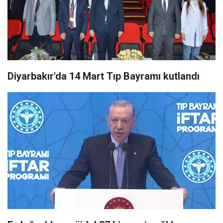
Diyarbakır'da 14 Mart Tıp Bayramı kutlandı