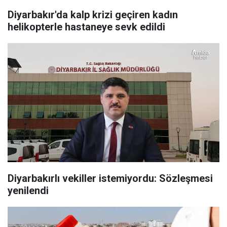
Diyarbakır'da kalp krizi geçiren kadın
helikopterle hastaneye sevk edildi
Diyarbakırlı vekiller istemiyordu: Sözleşmesi
yenilendi