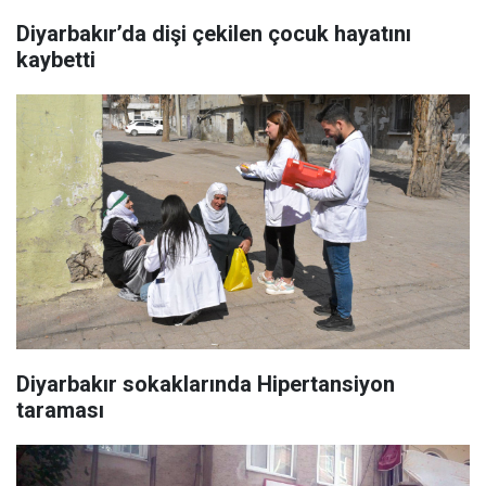
Diyarbakır’da dişi çekilen çocuk hayatını
kaybetti
Diyarbakır sokaklarında Hipertansiyon
taraması