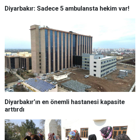
Diyarbakır: Sadece 5 ambulansta hekim var!
Diyarbakır’ın en önemli hastanesi kapasite
arttırdı