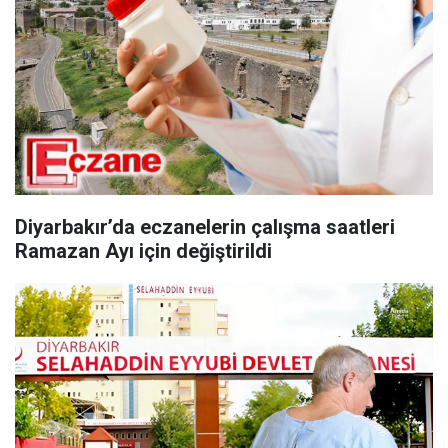
Diyarbakır’da eczanelerin çalışma saatleri
Ramazan Ayı için değiştirildi