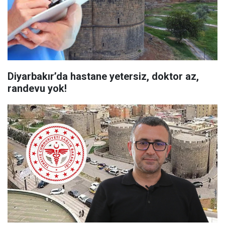
Diyarbakır’da hastane yetersiz, doktor az,
randevu yok!