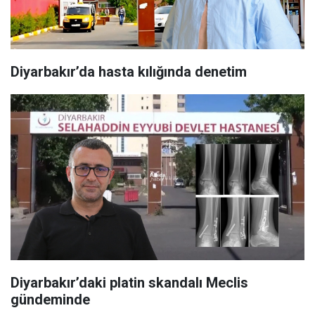
Diyarbakır’da hasta kılığında denetim
Diyarbakır’daki platin skandalı Meclis
gündeminde