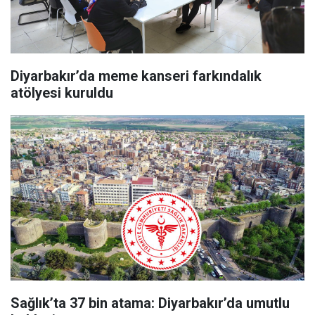
Diyarbakır’da meme kanseri farkındalık
atölyesi kuruldu
Sağlık’ta 37 bin atama: Diyarbakır’da umutlu