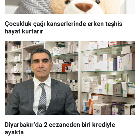
Çocukluk çağı kanserlerinde erken teşhis
hayat kurtarır
Diyarbakır’da 2 eczaneden biri krediyle
ayakta