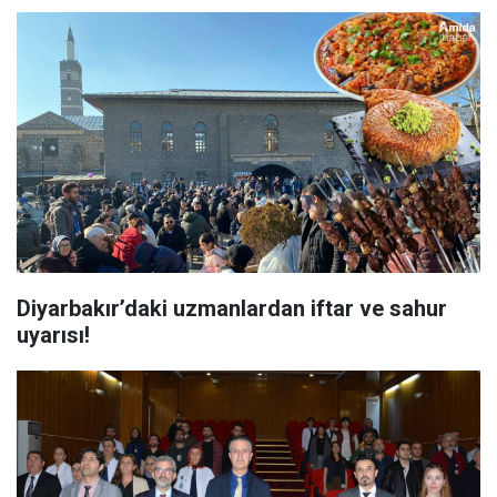
Diyarbakır’daki uzmanlardan iftar ve sahur
uyarısı!