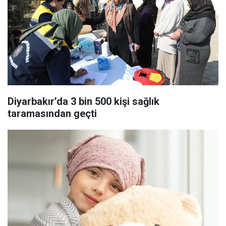
Diyarbakır’da 3 bin 500 kişi sağlık
taramasından geçti