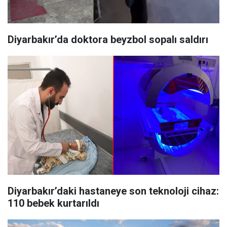
Diyarbakır’da doktora beyzbol sopalı saldırı
Diyarbakır’daki hastaneye son teknoloji cihaz:
110 bebek kurtarıldı