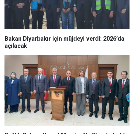
Bakan Diyarbakır için müjdeyi verdi: 2026’da
açılacak