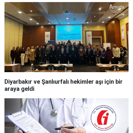
Diyarbakır ve Şanlıurfalı hekimler aşı için bir
araya geldi