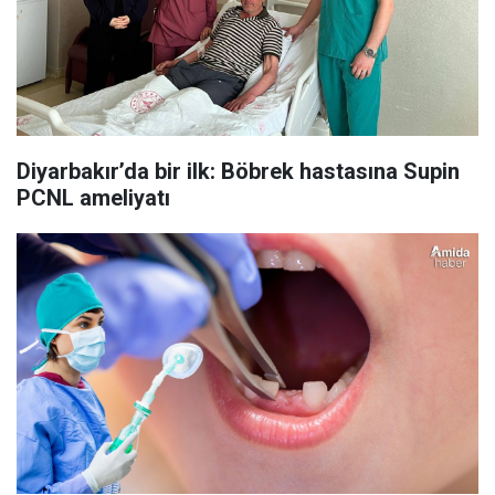
Diyarbakır’da bir ilk: Böbrek hastasına Supin
PCNL ameliyatı