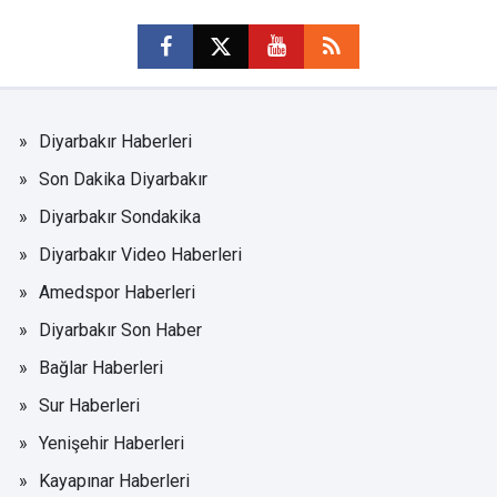
Diyarbakır Haberleri
Son Dakika Diyarbakır
Diyarbakır Sondakika
Diyarbakır Video Haberleri
Amedspor Haberleri
Diyarbakır Son Haber
Bağlar Haberleri
Sur Haberleri
Yenişehir Haberleri
Kayapınar Haberleri