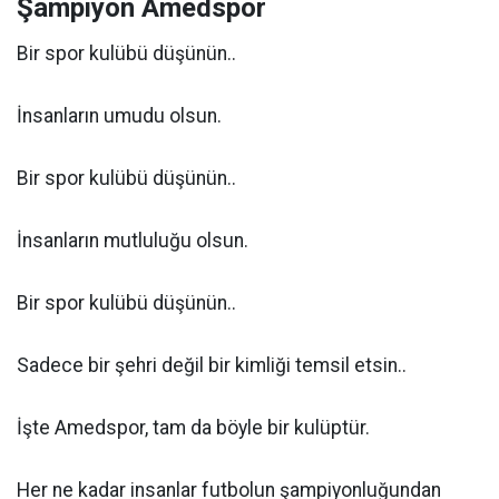
Şampiyon Amedspor
Bir spor kulübü düşünün..
İnsanların umudu olsun.
Bir spor kulübü düşünün..
İnsanların mutluluğu olsun.
Bir spor kulübü düşünün..
Sadece bir şehri değil bir kimliği temsil etsin..
İşte Amedspor, tam da böyle bir kulüptür.
Her ne kadar insanlar futbolun şampiyonluğundan