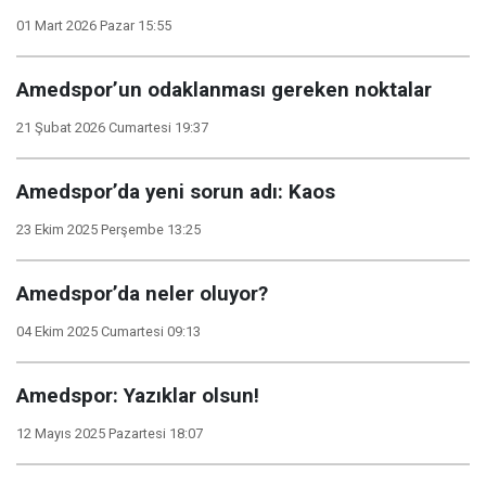
01 Mart 2026 Pazar 15:55
Amedspor’un odaklanması gereken noktalar
21 Şubat 2026 Cumartesi 19:37
Amedspor’da yeni sorun adı: Kaos
23 Ekim 2025 Perşembe 13:25
Amedspor’da neler oluyor?
04 Ekim 2025 Cumartesi 09:13
Amedspor: Yazıklar olsun!
12 Mayıs 2025 Pazartesi 18:07