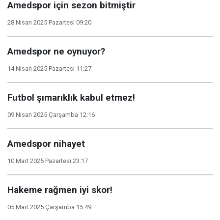
Amedspor için sezon bitmiştir
28 Nisan 2025 Pazartesi 09:20
Amedspor ne oynuyor?
14 Nisan 2025 Pazartesi 11:27
Futbol şımarıklık kabul etmez!
09 Nisan 2025 Çarşamba 12:16
Amedspor nihayet
10 Mart 2025 Pazartesi 23:17
Hakeme rağmen iyi skor!
05 Mart 2025 Çarşamba 15:49