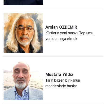
Arslan
ÖZDEMİR
Kürtlerin yeni sınavı: Toplumu
yeniden inşa etmek
Mustafa
Yıldız
Tarih bazen bir kanun
maddesinde başlar