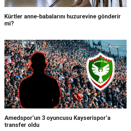
Kürtler anne-babalarını huzurevine gönderir
mi?
Amedspor’un 3 oyuncusu Kayserispor’a
transfer oldu