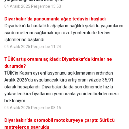
04 Aralık 2025 Perşembe 15:53
Diyarbakır’da pansumanla ağaç tedavisi başladı
Diyarbakır’da hastalıklı ağaçların sağlıklı şekilde yaşamlarını
sürdürmelerini sağlamak için özel yöntemlerle tedavi
işlemlerine başlandı.
04 Aralık 2025 Perşembe 11:24
TÜİK artış oranını açıkladı: Diyarbakır’da kiralar ne
durumda?
TÜİK’in Kasım ayı enflasyonunu açıklamasının ardından
Aralık 2026’da uygulanacak kira artış oranı yüzde 35,91
olarak hesaplandı. Diyarbakır’da da son dönemde hızla
yükselen kira fiyatlarının yeni oranla yeniden belirlenmesi
bekleniyor.
04 Aralık 2025 Perşembe 08:15
Diyarbakır’da otomobil motokuryeye çarptı: Sürücü
metrelerce savruldu