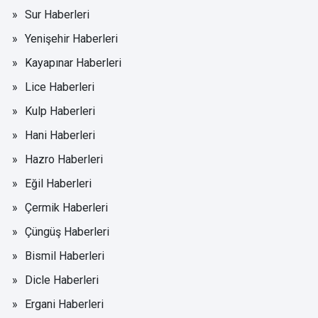
Sur Haberleri
Yenişehir Haberleri
Kayapınar Haberleri
Lice Haberleri
Kulp Haberleri
Hani Haberleri
Hazro Haberleri
Eğil Haberleri
Çermik Haberleri
Çüngüş Haberleri
Bismil Haberleri
Dicle Haberleri
Ergani Haberleri