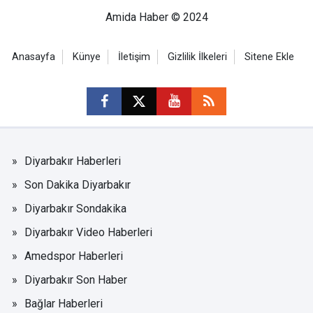
Amida Haber © 2024
Anasayfa
Künye
İletişim
Gizlilik İlkeleri
Sitene Ekle
Diyarbakır Haberleri
Son Dakika Diyarbakır
Diyarbakır Sondakika
Diyarbakır Video Haberleri
Amedspor Haberleri
Diyarbakır Son Haber
Bağlar Haberleri