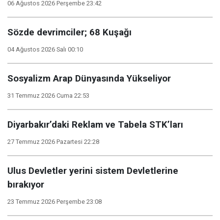
06 Ağustos 2026 Perşembe 23:42
Sözde devrimciler; 68 Kuşağı
04 Ağustos 2026 Salı 00:10
Sosyalizm Arap Dünyasında Yükseliyor
31 Temmuz 2026 Cuma 22:53
Diyarbakır’daki Reklam ve Tabela STK’ları
27 Temmuz 2026 Pazartesi 22:28
Ulus Devletler yerini sistem Devletlerine
bırakıyor
23 Temmuz 2026 Perşembe 23:08