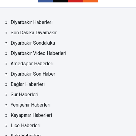
Diyarbakır Haberleri
Son Dakika Diyarbakır
Diyarbakır Sondakika
Diyarbakır Video Haberleri
Amedspor Haberleri
Diyarbakır Son Haber
Bağlar Haberleri
Sur Haberleri
Yenişehir Haberleri
Kayapınar Haberleri
Lice Haberleri
Kulp Haberleri