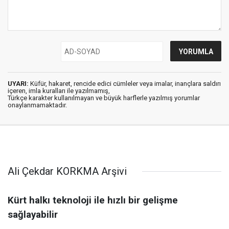
UYARI:
Küfür, hakaret, rencide edici cümleler veya imalar, inançlara saldırı
içeren, imla kuralları ile yazılmamış,
Türkçe karakter kullanılmayan ve büyük harflerle yazılmış yorumlar
onaylanmamaktadır.
Ali Çekdar KORKMA Arşivi
Kürt halkı teknoloji ile hızlı bir gelişme
sağlayabilir