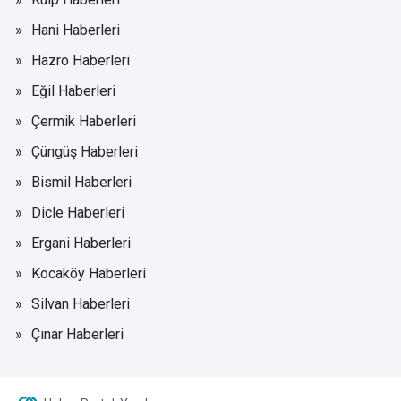
Hani Haberleri
Hazro Haberleri
Eğil Haberleri
Çermik Haberleri
Çüngüş Haberleri
Bismil Haberleri
Dicle Haberleri
Ergani Haberleri
Kocaköy Haberleri
Silvan Haberleri
Çınar Haberleri