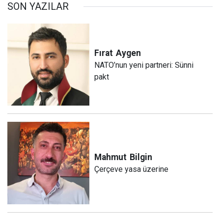
SON YAZILAR
Fırat
Aygen
NATO’nun yeni partneri: Sünni
pakt
Mahmut
Bilgin
Çerçeve yasa üzerine