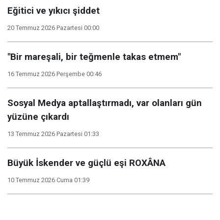
Eğitici ve yıkıcı şiddet
20 Temmuz 2026 Pazartesi 00:00
"Bir mareşali, bir teğmenle takas etmem"
16 Temmuz 2026 Perşembe 00:46
Sosyal Medya aptallaştırmadı, var olanları gün
yüzüne çıkardı
13 Temmuz 2026 Pazartesi 01:33
Büyük İskender ve güçlü eşi ROXÂNA
10 Temmuz 2026 Cuma 01:39