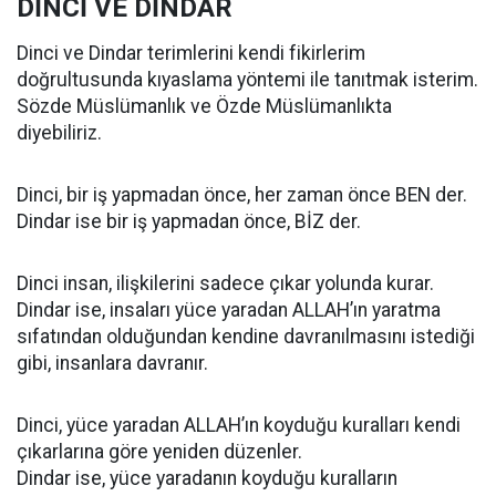
DİNCİ VE DİNDAR
Dinci ve Dindar terimlerini kendi fikirlerim
doğrultusunda kıyaslama yöntemi ile tanıtmak isterim.
Sözde Müslümanlık ve Özde Müslümanlıkta
diyebiliriz.
Dinci, bir iş yapmadan önce, her zaman önce BEN der.
Dindar ise bir iş yapmadan önce, BİZ der.
Dinci insan, ilişkilerini sadece çıkar yolunda kurar.
Dindar ise, insaları yüce yaradan ALLAH’ın yaratma
sıfatından olduğundan kendine davranılmasını istediği
gibi, insanlara davranır.
Dinci, yüce yaradan ALLAH’ın koyduğu kuralları kendi
çıkarlarına göre yeniden düzenler.
Dindar ise, yüce yaradanın koyduğu kuralların