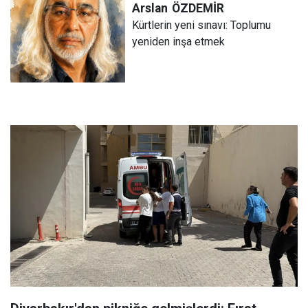
Arslan
ÖZDEMİR
Kürtlerin yeni sınavı: Toplumu
yeniden inşa etmek