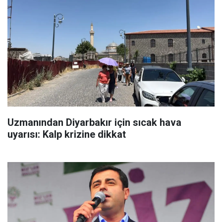
Uzmanından Diyarbakır için sıcak hava
uyarısı: Kalp krizine dikkat