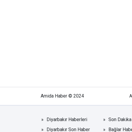
Amida Haber © 2024
A
Diyarbakır Haberleri
Son Dakika 
Diyarbakır Son Haber
Bağlar Habe