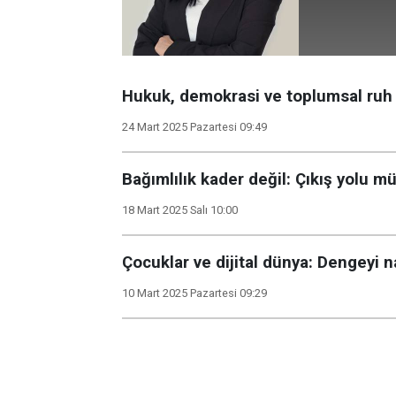
Hukuk, demokrasi ve toplumsal ruh 
24 Mart 2025 Pazartesi 09:49
Bağımlılık kader değil: Çıkış yolu 
18 Mart 2025 Salı 10:00
Çocuklar ve dijital dünya: Dengeyi n
10 Mart 2025 Pazartesi 09:29