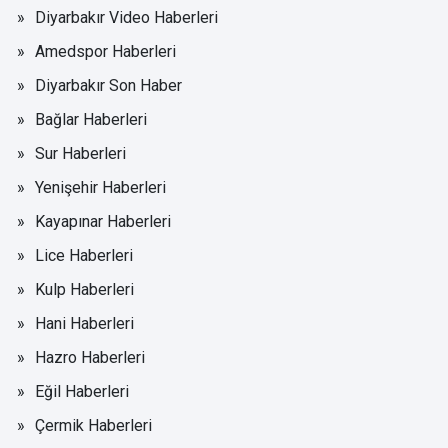
Diyarbakır Video Haberleri
Amedspor Haberleri
Diyarbakır Son Haber
Bağlar Haberleri
Sur Haberleri
Yenişehir Haberleri
Kayapınar Haberleri
Lice Haberleri
Kulp Haberleri
Hani Haberleri
Hazro Haberleri
Eğil Haberleri
Çermik Haberleri