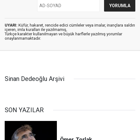
UYARI:
Küfür, hakaret, rencide edici cümleler veya imalar, inançlara saldırı
içeren, imla kuralları ile yazılmamış,
Türkçe karakter kullanılmayan ve büyük harflerle yazılmış yorumlar
onaylanmamaktadır.
Sinan Dedeoğlu Arşivi
SON YAZILAR
Ömer
Torlak