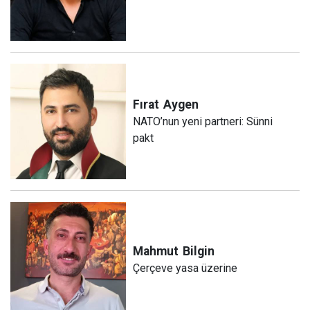
Fırat
Aygen
NATO’nun yeni partneri: Sünni
pakt
Mahmut
Bilgin
Çerçeve yasa üzerine