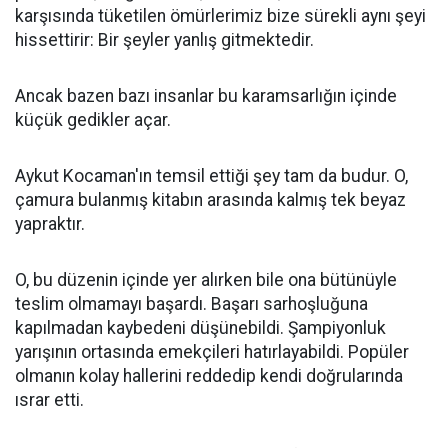
karşısında tüketilen ömürlerimiz bize sürekli aynı şeyi
hissettirir: Bir şeyler yanlış gitmektedir.
Ancak bazen bazı insanlar bu karamsarlığın içinde
küçük gedikler açar.
Aykut Kocaman'ın temsil ettiği şey tam da budur. O,
çamura bulanmış kitabın arasında kalmış tek beyaz
yapraktır.
O, bu düzenin içinde yer alırken bile ona bütünüyle
teslim olmamayı başardı. Başarı sarhoşluğuna
kapılmadan kaybedeni düşünebildi. Şampiyonluk
yarışının ortasında emekçileri hatırlayabildi. Popüler
olmanın kolay hallerini reddedip kendi doğrularında
ısrar etti.