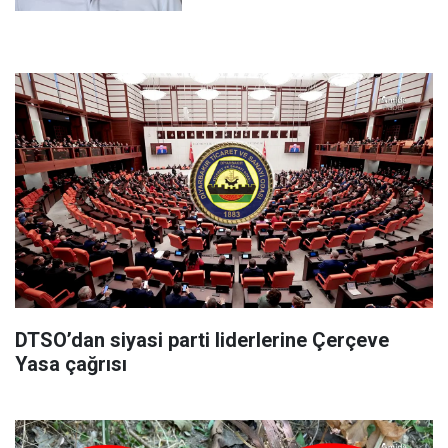
DTSO’dan siyasi parti liderlerine Çerçeve
Yasa çağrısı