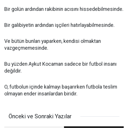
Bir golün ardından rakibinin acısını hissedebilmesinde.
Bir galibiyetin ardından işçileri hatırlayabilmesinde.
Ve bütün bunları yaparken, kendisi olmaktan
vazgeçmemesinde.
Bu yüzden Aykut Kocaman sadece bir futbol insanı
değildir.
O, futbolun içinde kalmayı başarırken futbola teslim
olmayan ender insanlardan biridir.
Önceki ve Sonraki Yazılar