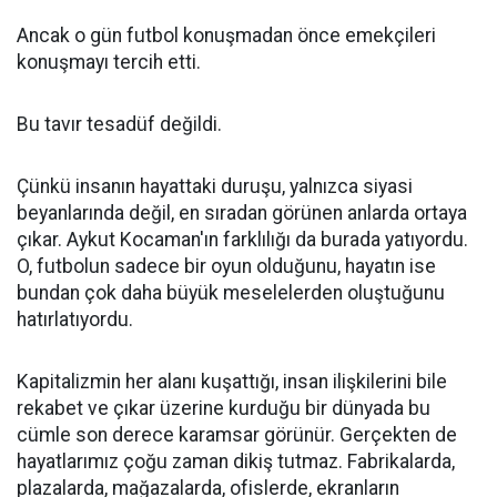
Ancak o gün futbol konuşmadan önce emekçileri
konuşmayı tercih etti.
Bu tavır tesadüf değildi.
Çünkü insanın hayattaki duruşu, yalnızca siyasi
beyanlarında değil, en sıradan görünen anlarda ortaya
çıkar. Aykut Kocaman'ın farklılığı da burada yatıyordu.
O, futbolun sadece bir oyun olduğunu, hayatın ise
bundan çok daha büyük meselelerden oluştuğunu
hatırlatıyordu.
Kapitalizmin her alanı kuşattığı, insan ilişkilerini bile
rekabet ve çıkar üzerine kurduğu bir dünyada bu
cümle son derece karamsar görünür. Gerçekten de
hayatlarımız çoğu zaman dikiş tutmaz. Fabrikalarda,
plazalarda, mağazalarda, ofislerde, ekranların