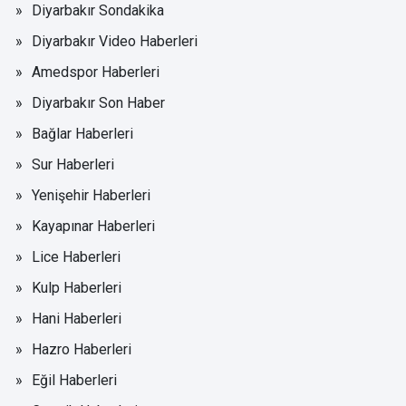
Diyarbakır Sondakika
Diyarbakır Video Haberleri
Amedspor Haberleri
Diyarbakır Son Haber
Bağlar Haberleri
Sur Haberleri
Yenişehir Haberleri
Kayapınar Haberleri
Lice Haberleri
Kulp Haberleri
Hani Haberleri
Hazro Haberleri
Eğil Haberleri