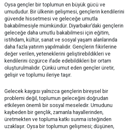
Oysa gençler bir toplumun en büyük gücü ve
umududur. Bir ülkenin gelişmesi, gençlerin kendilerini
güvende hissetmesi ve geleceğe umutla
bakabilmesiyle mümkündür. Diyarbakır’daki gençlerin
geleceğe daha umutlu bakabilmesi için eğitim,
istihdam, kültür, sanat ve sosyal yaşam alanlarında
daha fazla yatırım yapılmalıdır. Gençlerin fikirlerine
değer verilen, yeteneklerini geliştirebildikleri ve
kendilerini özgürce ifade edebildikleri bir ortam
oluşturulmalıdır. Çünkü umut eden gençler üretir,
gelişir ve toplumu ileriye taşır.
Gelecek kaygısı yalnızca gençlerin bireysel bir
problemi değil, toplumun geleceğini doğrudan
etkileyen önemli bir sosyal meseledir. Umudunu
kaybeden bir gençlik, zamanla hayallerinden,
üretmekten ve topluma katkı sunma isteğinden
uzaklaşır. Oysa bir toplumun gelişmesi; düşünen,