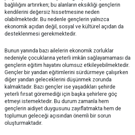
bağlılığını artırırken; bu alanların eksikliği gençlerin
kendilerini değersiz hissetmesine neden
olabilmektedir. Bu nedenle gençlerin yalnızca
ekonomik açıdan değil, sosyal ve kültürel açıdan da
desteklenmesi gerekmektedir.
Bunun yanında bazı ailelerin ekonomik zorluklar
nedeniyle çocuklarına yeterli imkân sağlayamaması da
gençlerin eğitim hayatını olumsuz etkileyebilmektedir.
Gençler bir yandan eğitimlerini sürdürmeye çalışırken
diğer yandan geleceklerini düşünmek zorunda
kalmaktadır. Bazı gençler ise yaşadıkları şehirde
yeterli fırsat göremediği için başka şehirlere göç
etmeyi istemektedir. Bu durum zamanla hem
gençlerin aidiyet duygusunu zayıflatmakta hem de
toplumun geleceği açısından önemli bir sorun
oluşturmaktadır.