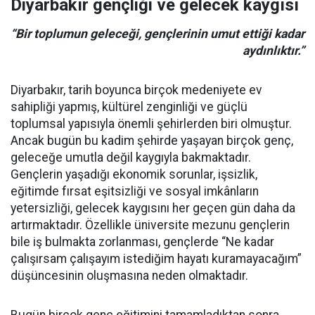
Diyarbakır gençliği ve gelecek kaygısı
“Bir toplumun geleceği, gençlerinin umut ettiği kadar
aydınlıktır.”
Diyarbakır, tarih boyunca birçok medeniyete ev
sahipliği yapmış, kültürel zenginliği ve güçlü
toplumsal yapısıyla önemli şehirlerden biri olmuştur.
Ancak bugün bu kadim şehirde yaşayan birçok genç,
geleceğe umutla değil kaygıyla bakmaktadır.
Gençlerin yaşadığı ekonomik sorunlar, işsizlik,
eğitimde fırsat eşitsizliği ve sosyal imkânların
yetersizliği, gelecek kaygısını her geçen gün daha da
artırmaktadır. Özellikle üniversite mezunu gençlerin
bile iş bulmakta zorlanması, gençlerde “Ne kadar
çalışırsam çalışayım istediğim hayatı kuramayacağım”
düşüncesinin oluşmasına neden olmaktadır.