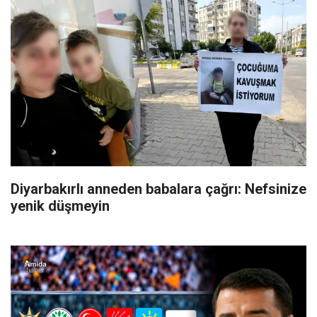
Diyarbakırlı anneden babalara çağrı: Nefsinize
yenik düşmeyin