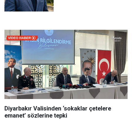
Diyarbakır Valisinden ‘sokaklar çetelere
emanet’ sözlerine tepki