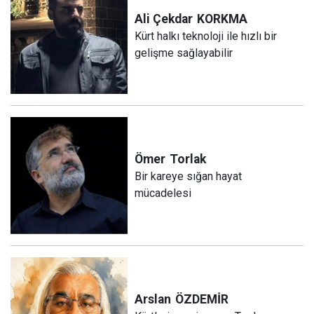
Ali Çekdar
KORKMA
Kürt halkı teknoloji ile hızlı bir
gelişme sağlayabilir
Ömer
Torlak
Bir kareye sığan hayat
mücadelesi
Arslan
ÖZDEMİR