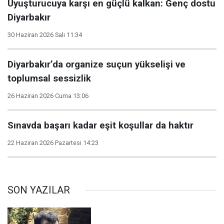
Uyuşturucuya karşı en güçlü kalkan: Genç dostu
Diyarbakır
30 Haziran 2026 Salı 11:34
Diyarbakır’da organize suçun yükselişi ve
toplumsal sessizlik
26 Haziran 2026 Cuma 13:06
Sınavda başarı kadar eşit koşullar da haktır
22 Haziran 2026 Pazartesi 14:23
SON YAZILAR