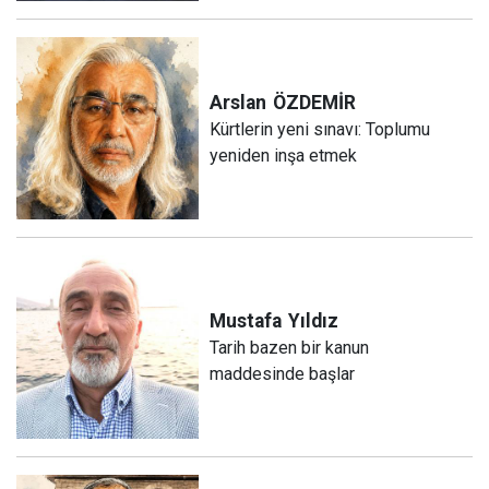
Arslan
ÖZDEMİR
Kürtlerin yeni sınavı: Toplumu
yeniden inşa etmek
Mustafa
Yıldız
Tarih bazen bir kanun
maddesinde başlar