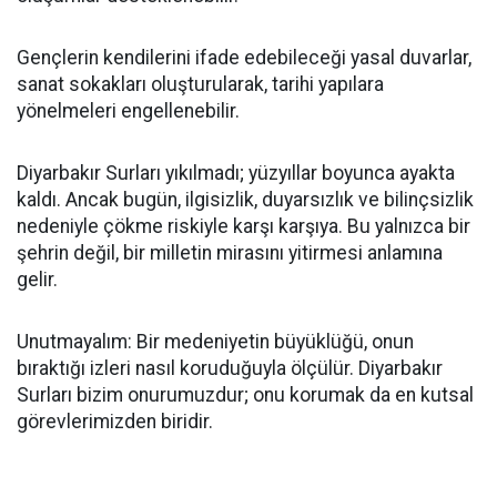
Gençlerin kendilerini ifade edebileceği yasal duvarlar,
sanat sokakları oluşturularak, tarihi yapılara
yönelmeleri engellenebilir.
Diyarbakır Surları yıkılmadı; yüzyıllar boyunca ayakta
kaldı. Ancak bugün, ilgisizlik, duyarsızlık ve bilinçsizlik
nedeniyle çökme riskiyle karşı karşıya. Bu yalnızca bir
şehrin değil, bir milletin mirasını yitirmesi anlamına
gelir.
Unutmayalım: Bir medeniyetin büyüklüğü, onun
bıraktığı izleri nasıl koruduğuyla ölçülür. Diyarbakır
Surları bizim onurumuzdur; onu korumak da en kutsal
görevlerimizden biridir.