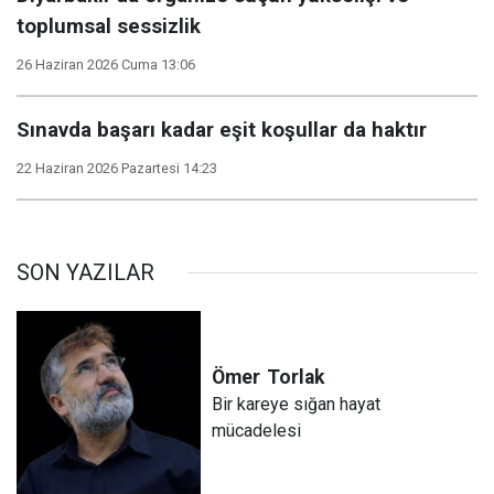
toplumsal sessizlik
26 Haziran 2026 Cuma 13:06
Sınavda başarı kadar eşit koşullar da haktır
22 Haziran 2026 Pazartesi 14:23
SON YAZILAR
Ömer
Torlak
Bir kareye sığan hayat
mücadelesi