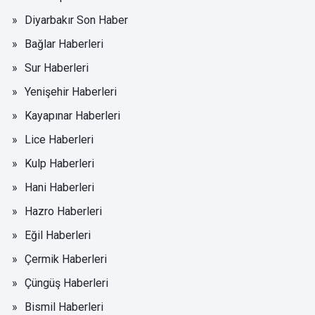
Diyarbakır Son Haber
Bağlar Haberleri
Sur Haberleri
Yenişehir Haberleri
Kayapınar Haberleri
Lice Haberleri
Kulp Haberleri
Hani Haberleri
Hazro Haberleri
Eğil Haberleri
Çermik Haberleri
Çüngüş Haberleri
Bismil Haberleri