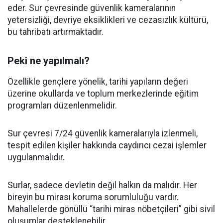
eder. Sur çevresinde güvenlik kameralarının
yetersizliği, devriye eksiklikleri ve cezasızlık kültürü,
bu tahribatı artırmaktadır.
Peki ne yapılmalı?
Özellikle gençlere yönelik, tarihi yapıların değeri
üzerine okullarda ve toplum merkezlerinde eğitim
programları düzenlenmelidir.
Sur çevresi 7/24 güvenlik kameralarıyla izlenmeli,
tespit edilen kişiler hakkında caydırıcı cezai işlemler
uygulanmalıdır.
Surlar, sadece devletin değil halkın da malıdır. Her
bireyin bu mirası koruma sorumluluğu vardır.
Mahallelerde gönüllü “tarihi miras nöbetçileri” gibi sivil
oluşumlar desteklenebilir.