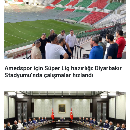
Amedspor için Süper Lig hazırlığı: Diyarbakır
Stadyumu’nda çalışmalar hızlandı