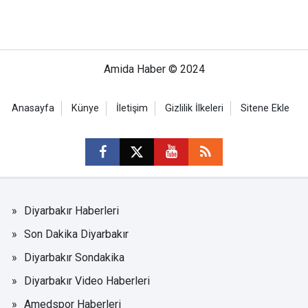
Amida Haber © 2024
Anasayfa
Künye
İletişim
Gizlilik İlkeleri
Sitene Ekle
Diyarbakır Haberleri
Son Dakika Diyarbakır
Diyarbakır Sondakika
Diyarbakır Video Haberleri
Amedspor Haberleri