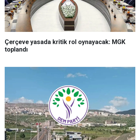
Çerçeve yasada kritik rol oynayacak: MGK
toplandı