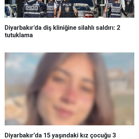
Diyarbakır'da diş kliniğine silahlı saldırı: 2
tutuklama
Diyarbakır’da 15 yaşındaki kız çocuğu 3