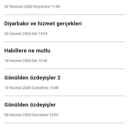
02 Temmuz 2026 Perşembe 11:38
Diyarbakır ve hizmet gerçekleri
23 Haziran 2026 Salı 15:29
Habillere ne mutlu
16 Haziran 2026 Salı 10:42
Gönülden özdeyişler 2
13 Haziran 2026 Cumartesi 14:48
Gönülden özdeyişler
06 Haziran 2026 Cumartesi 14:33