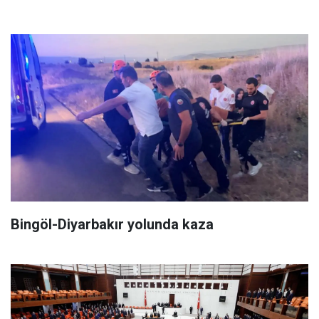
Bingöl-Diyarbakır yolunda kaza