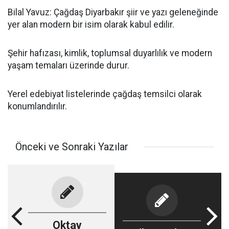
Bilal Yavuz: Çağdaş Diyarbakır şiir ve yazı geleneğinde
yer alan modern bir isim olarak kabul edilir.
Şehir hafızası, kimlik, toplumsal duyarlılık ve modern
yaşam temaları üzerinde durur.
Yerel edebiyat listelerinde çağdaş temsilci olarak
konumlandırılır.
Önceki ve Sonraki Yazılar
Oktay