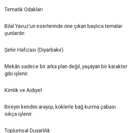
Tematik Odakları
Bilal Yavuz’un eserlerinde öne çıkan başlıca temalar
şunlardır:
Şehir Hafızası (Diyarbakır)
Mekân sadece bir arka plan değil, yaşayan bir karakter
gibi işlenir.
Kimlik ve Aidiyet
Bireyin kendini arayışı, köklerle bağ kurma çabası
sıkça işlenir.
Toplumsal Duyarlılık