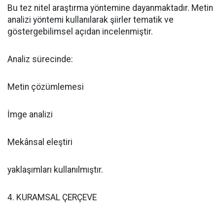
Bu tez nitel araştırma yöntemine dayanmaktadır. Metin
analizi yöntemi kullanılarak şiirler tematik ve
göstergebilimsel açıdan incelenmiştir.
Analiz sürecinde:
Metin çözümlemesi
İmge analizi
Mekânsal eleştiri
yaklaşımları kullanılmıştır.
4. KURAMSAL ÇERÇEVE