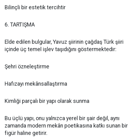
Bilinçli bir estetik tercihtir
6. TARTIŞMA
Elde edilen bulgular, Yavuz şiirinin çağdaş Türk şiiri
içinde üç temel işlev taşıdığını göstermektedir:
Şehri özneleştirme
Hafızayı mekânsallaştırma
Kimliği parçalı bir yapı olarak sunma
Bu üçlü yapı, onu yalnızca yerel bir şair değil, aynı
zamanda modern mekân poetikasına katkı sunan bir
figür haline getirir.