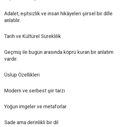
Adalet, eşitsizlik ve insan hikâyeleri şiirsel bir dille
anlatılır.
Tarih ve Kültürel Süreklilik
Geçmiş ile bugün arasında köprü kuran bir anlatım
vardır.
Üslup Özellikleri
Modern ve serbest şiir tarzı
Yoğun imgeler ve metaforlar
Sade ama derinlikli bir dil