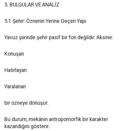
5. BULGULAR VE ANALİZ
5.1 Şehir: Öznenin Yerine Geçen Yapı
Yavuz şiirinde şehir pasif bir fon değildir. Aksine:
Konuşan
Hatırlayan
Yaralanan
bir özneye dönüşür.
Bu durum, mekânın antropomorfik bir karakter
kazandığını gösterir.