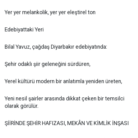
Yer yer melankolik, yer yer eleştirel ton
Edebiyattaki Yeri
Bilal Yavuz, çağdaş Diyarbakır edebiyatında:
Şehir odaklı şiir geleneğini sürdüren,
Yerel kültürü modern bir anlatımla yeniden üreten,
Yeni nesil şairler arasında dikkat çeken bir temsilci
olarak görülür.
ŞİİRİNDE ŞEHİR HAFIZASI, MEKÂN VE KİMLİK İNŞASI