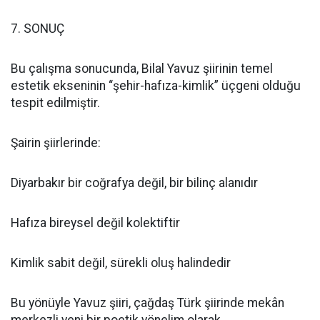
7. SONUÇ
Bu çalışma sonucunda, Bilal Yavuz şiirinin temel
estetik ekseninin “şehir-hafıza-kimlik” üçgeni olduğu
tespit edilmiştir.
Şairin şiirlerinde:
Diyarbakır bir coğrafya değil, bir bilinç alanıdır
Hafıza bireysel değil kolektiftir
Kimlik sabit değil, sürekli oluş halindedir
Bu yönüyle Yavuz şiiri, çağdaş Türk şiirinde mekân