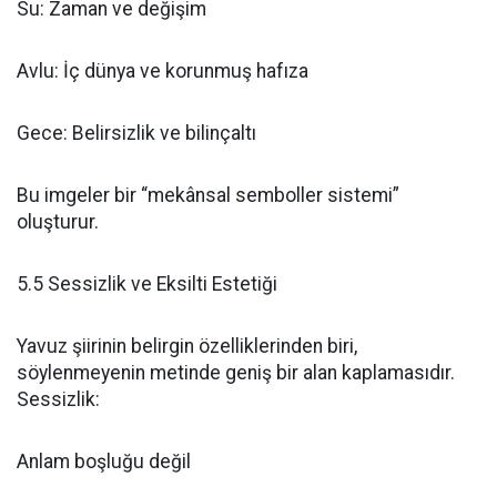
Su: Zaman ve değişim
Avlu: İç dünya ve korunmuş hafıza
Gece: Belirsizlik ve bilinçaltı
Bu imgeler bir “mekânsal semboller sistemi”
oluşturur.
5.5 Sessizlik ve Eksilti Estetiği
Yavuz şiirinin belirgin özelliklerinden biri,
söylenmeyenin metinde geniş bir alan kaplamasıdır.
Sessizlik:
Anlam boşluğu değil