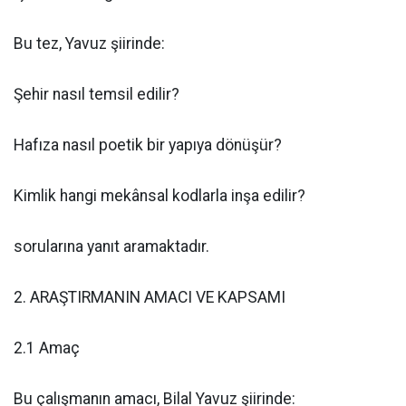
Bu tez, Yavuz şiirinde:
Şehir nasıl temsil edilir?
Hafıza nasıl poetik bir yapıya dönüşür?
Kimlik hangi mekânsal kodlarla inşa edilir?
sorularına yanıt aramaktadır.
2. ARAŞTIRMANIN AMACI VE KAPSAMI
2.1 Amaç
Bu çalışmanın amacı, Bilal Yavuz şiirinde: