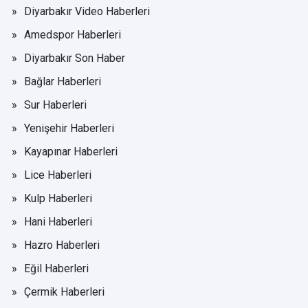
Diyarbakır Video Haberleri
Amedspor Haberleri
Diyarbakır Son Haber
Bağlar Haberleri
Sur Haberleri
Yenişehir Haberleri
Kayapınar Haberleri
Lice Haberleri
Kulp Haberleri
Hani Haberleri
Hazro Haberleri
Eğil Haberleri
Çermik Haberleri