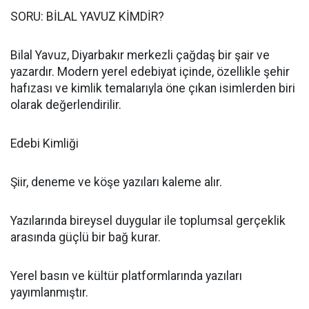
SORU: BİLAL YAVUZ KİMDİR?
Bilal Yavuz, Diyarbakır merkezli çağdaş bir şair ve
yazardır. Modern yerel edebiyat içinde, özellikle şehir
hafızası ve kimlik temalarıyla öne çıkan isimlerden biri
olarak değerlendirilir.
Edebi Kimliği
Şiir, deneme ve köşe yazıları kaleme alır.
Yazılarında bireysel duygular ile toplumsal gerçeklik
arasında güçlü bir bağ kurar.
Yerel basın ve kültür platformlarında yazıları
yayımlanmıştır.