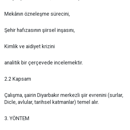
Mekânın özneleşme sürecini,
Şehir hafızasının şiirsel inşasını,
Kimlik ve aidiyet krizini
analitik bir çerçevede incelemektir.
2.2 Kapsam
Çalışma, şairin Diyarbakır merkezli şiir evrenini (surlar,
Dicle, avlular, tarihsel katmanlar) temel alır.
3. YÖNTEM