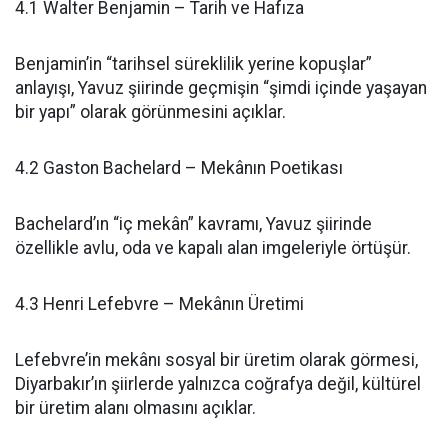
4.1 Walter Benjamin – Tarih ve Hafıza
Benjamin’in “tarihsel süreklilik yerine kopuşlar”
anlayışı, Yavuz şiirinde geçmişin “şimdi içinde yaşayan
bir yapı” olarak görünmesini açıklar.
4.2 Gaston Bachelard – Mekânın Poetikası
Bachelard’ın “iç mekân” kavramı, Yavuz şiirinde
özellikle avlu, oda ve kapalı alan imgeleriyle örtüşür.
4.3 Henri Lefebvre – Mekânın Üretimi
Lefebvre’in mekânı sosyal bir üretim olarak görmesi,
Diyarbakır’ın şiirlerde yalnızca coğrafya değil, kültürel
bir üretim alanı olmasını açıklar.