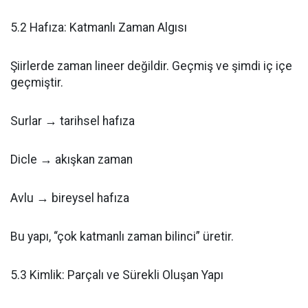
5.2 Hafıza: Katmanlı Zaman Algısı
Şiirlerde zaman lineer değildir. Geçmiş ve şimdi iç içe
geçmiştir.
Surlar → tarihsel hafıza
Dicle → akışkan zaman
Avlu → bireysel hafıza
Bu yapı, “çok katmanlı zaman bilinci” üretir.
5.3 Kimlik: Parçalı ve Sürekli Oluşan Yapı