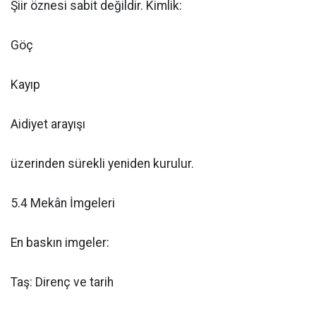
Şiir öznesi sabit değildir. Kimlik:
Göç
Kayıp
Aidiyet arayışı
üzerinden sürekli yeniden kurulur.
5.4 Mekân İmgeleri
En baskın imgeler:
Taş: Direnç ve tarih