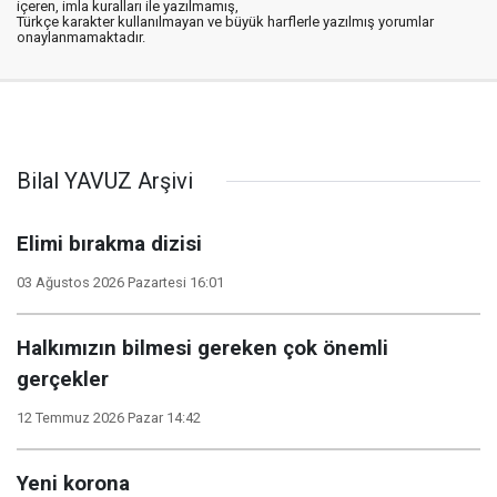
içeren, imla kuralları ile yazılmamış,
Türkçe karakter kullanılmayan ve büyük harflerle yazılmış yorumlar
onaylanmamaktadır.
Bilal YAVUZ Arşivi
Elimi bırakma dizisi
03 Ağustos 2026 Pazartesi 16:01
Halkımızın bilmesi gereken çok önemli
gerçekler
12 Temmuz 2026 Pazar 14:42
Yeni korona