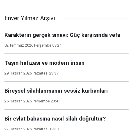
Enver Yılmaz Arşivi
Karakterin gerçek sınavı: Güç karşısında vefa
02 Temmuz 2026 Perşembe 08:24
Taşın hafızası ve modern insan
29 Haziran 2026 Pazartesi 23:37
Bireysel silahlanmanın sessiz kurbanları
25 Haziran 2026 Perşembe 23:41
Bir evlat babasına nasıl silah doğrultur?
22 Haziran 2026 Pazartesi 19:30