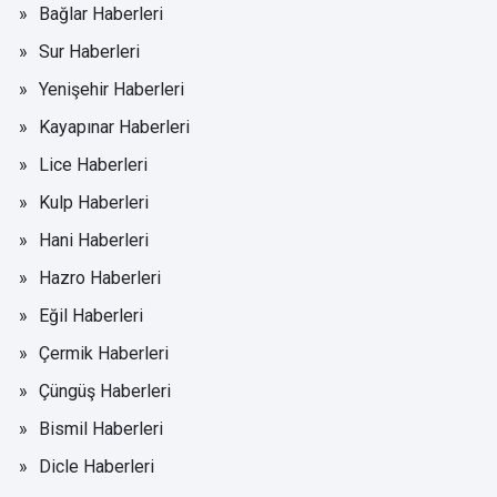
Bağlar Haberleri
Sur Haberleri
Yenişehir Haberleri
Kayapınar Haberleri
Lice Haberleri
Kulp Haberleri
Hani Haberleri
Hazro Haberleri
Eğil Haberleri
Çermik Haberleri
Çüngüş Haberleri
Bismil Haberleri
Dicle Haberleri