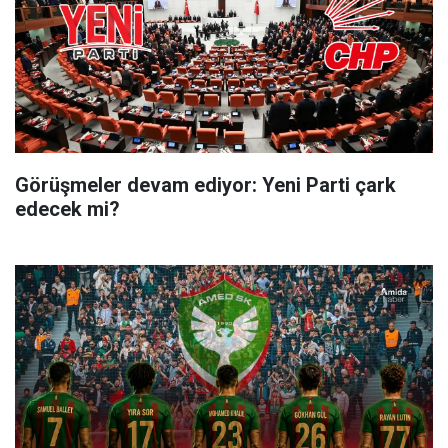
Görüşmeler devam ediyor: Yeni Parti çark
edecek mi?