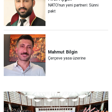
NATO’nun yeni partneri: Sünni
pakt
Mahmut
Bilgin
Çerçeve yasa üzerine