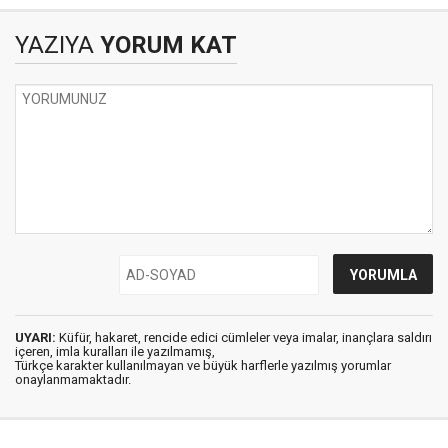
Geliyor?
YAZIYA
YORUM KAT
UYARI:
Küfür, hakaret, rencide edici cümleler veya imalar, inançlara saldırı
içeren, imla kuralları ile yazılmamış,
Türkçe karakter kullanılmayan ve büyük harflerle yazılmış yorumlar
onaylanmamaktadır.