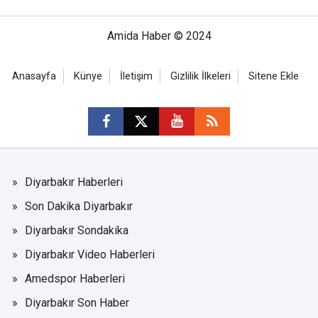
Amida Haber © 2024
Anasayfa
Künye
İletişim
Gizlilik İlkeleri
Sitene Ekle
Diyarbakır Haberleri
Son Dakika Diyarbakır
Diyarbakır Sondakika
Diyarbakır Video Haberleri
Amedspor Haberleri
Diyarbakır Son Haber