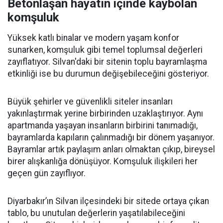
Betonlaşan hayatın içinde kaybolan
komşuluk
Yüksek katlı binalar ve modern yaşam konfor
sunarken, komşuluk gibi temel toplumsal değerleri
zayıflatıyor. Silvan'daki bir sitenin toplu bayramlaşma
etkinliği ise bu durumun değişebileceğini gösteriyor.
Büyük şehirler ve güvenlikli siteler insanları
yakınlaştırmak yerine birbirinden uzaklaştırıyor. Aynı
apartmanda yaşayan insanların birbirini tanımadığı,
bayramlarda kapıların çalınmadığı bir dönem yaşanıyor.
Bayramlar artık paylaşım anları olmaktan çıkıp, bireysel
birer alışkanlığa dönüşüyor. Komşuluk ilişkileri her
geçen gün zayıflıyor.
Diyarbakır’ın Silvan ilçesindeki bir sitede ortaya çıkan
tablo, bu unutulan değerlerin yaşatılabileceğini