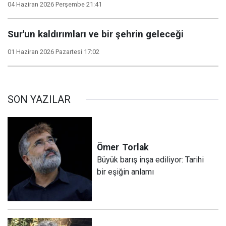
04 Haziran 2026 Perşembe 21:41
Sur'un kaldırımları ve bir şehrin geleceği
01 Haziran 2026 Pazartesi 17:02
SON YAZILAR
Ömer
Torlak
Büyük barış inşa ediliyor: Tarihi
bir eşiğin anlamı