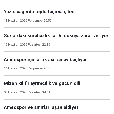
Yaz sıcağında toplu taşıma çilesi
18 Haziran 2026 Perşembe 20:59
Surlardaki kuralsızlık tarihi dokuya zarar veriyor
15 Haziran 2026 Pazartesi 22:36
Amedspor için artık asıl sınav başlıyor
11 Haziran 2026 Perşembe 20:33
Mizah kılıflı ayrımcılık ve gücün dili
08 Haziran 2026 Pazartesi 14:41
Amedspor ve sınırları aşan aidiyet