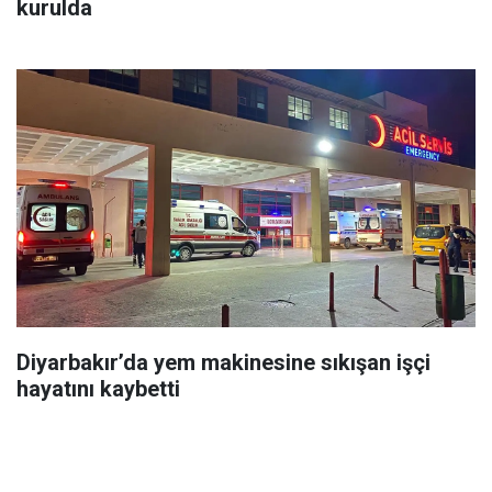
kurulda
Diyarbakır’da yem makinesine sıkışan işçi
hayatını kaybetti