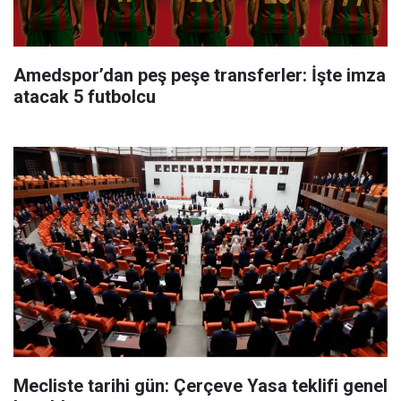
Amedspor’dan peş peşe transferler: İşte imza
atacak 5 futbolcu
Mecliste tarihi gün: Çerçeve Yasa teklifi genel