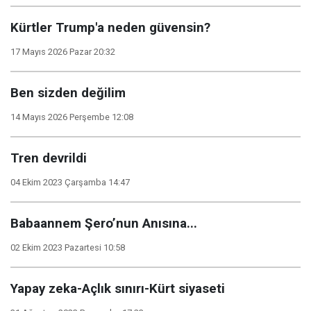
Kürtler Trump'a neden güvensin?
17 Mayıs 2026 Pazar 20:32
Ben sizden değilim
14 Mayıs 2026 Perşembe 12:08
Tren devrildi
04 Ekim 2023 Çarşamba 14:47
Babaannem Şero’nun Anısına...
02 Ekim 2023 Pazartesi 10:58
Yapay zeka-Açlık sınırı-Kürt siyaseti