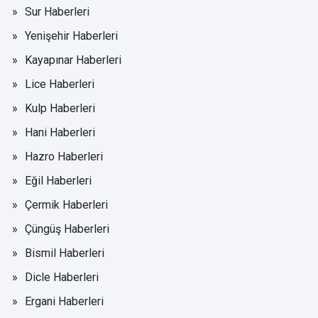
Sur Haberleri
Yenişehir Haberleri
Kayapınar Haberleri
Lice Haberleri
Kulp Haberleri
Hani Haberleri
Hazro Haberleri
Eğil Haberleri
Çermik Haberleri
Çüngüş Haberleri
Bismil Haberleri
Dicle Haberleri
Ergani Haberleri