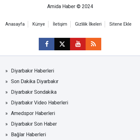
Amida Haber © 2024
Anasayfa
Künye
İletişim
Gizlilik İlkeleri
Sitene Ekle
Diyarbakır Haberleri
Son Dakika Diyarbakır
Diyarbakır Sondakika
Diyarbakır Video Haberleri
Amedspor Haberleri
Diyarbakır Son Haber
Bağlar Haberleri