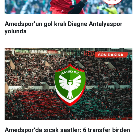
Amedspor’un gol kralı Diagne Antalyaspor
yolunda
Amedspor’da sıcak saatler: 6 transfer birden