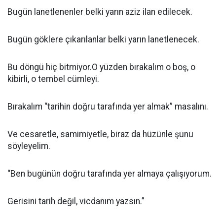
Bugün lanetlenenler belki yarın aziz ilan edilecek.
Bugün göklere çıkarılanlar belki yarın lanetlenecek.
Bu döngü hiç bitmiyor.O yüzden bırakalım o boş, o
kibirli, o tembel cümleyi.
Bırakalım “tarihin doğru tarafında yer almak” masalını.
Ve cesaretle, samimiyetle, biraz da hüzünle şunu
söyleyelim.
“Ben bugünün doğru tarafında yer almaya çalışıyorum.
Gerisini tarih değil, vicdanım yazsın.”