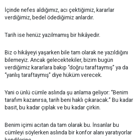
İçinde nefes aldığımız, acı çektiğimiz, kararlar
verdiğimiz, bedel ödediğimiz anlardır.
Tarih ise henüz yazılmamış bir hikâyedir.
Biz o hikâyeyi yaşarken bile tam olarak ne yazıldığını
bilemeyiz. Ancak gelecektekiler, bizim bugün
verdiğimiz kararlara bakıp “doğru taraftaymış” ya da
“yanlış taraftaymış” diye hüküm verecek.
Yani o ünlü cümle aslında şu anlama geliyor: “Benim
tarafım kazanırsa, tarih beni haklı çıkaracak.” Bu kadar
basit, bu kadar çıplak ve bu kadar çirkin.
Benim içimi acıtan da tam olarak bu. İnsanlar bu
cümleyi söylerken aslında bir konfor alanı yaratıyorlar