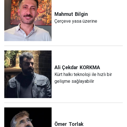
Mahmut
Bilgin
Çerçeve yasa üzerine
Ali Çekdar
KORKMA
Kürt halkı teknoloji ile hızlı bir
gelişme sağlayabilir
Ömer
Torlak