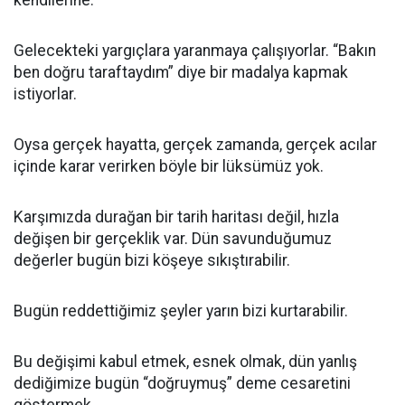
kendilerine.
Gelecekteki yargıçlara yaranmaya çalışıyorlar. “Bakın
ben doğru taraftaydım” diye bir madalya kapmak
istiyorlar.
Oysa gerçek hayatta, gerçek zamanda, gerçek acılar
içinde karar verirken böyle bir lüksümüz yok.
Karşımızda durağan bir tarih haritası değil, hızla
değişen bir gerçeklik var. Dün savunduğumuz
değerler bugün bizi köşeye sıkıştırabilir.
Bugün reddettiğimiz şeyler yarın bizi kurtarabilir.
Bu değişimi kabul etmek, esnek olmak, dün yanlış
dediğimize bugün “doğruymuş” deme cesaretini