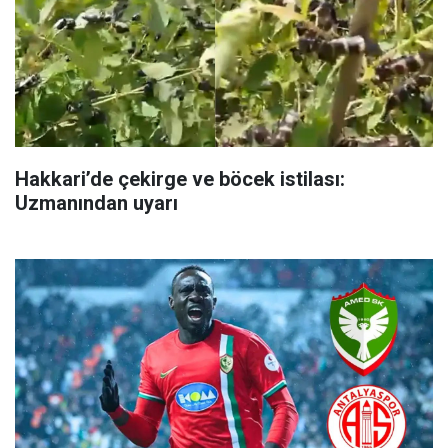
Hakkari’de çekirge ve böcek istilası:
Uzmanından uyarı