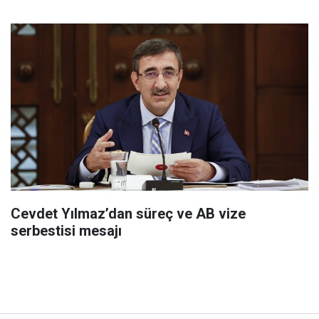
Cevdet Yılmaz’dan süreç ve AB vize
serbestisi mesajı