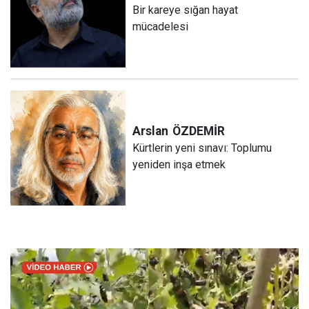
Bir kareye sığan hayat
mücadelesi
Arslan
ÖZDEMİR
Kürtlerin yeni sınavı: Toplumu
yeniden inşa etmek