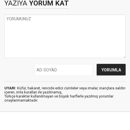
YAZIYA
YORUM KAT
UYARI:
Küfür, hakaret, rencide edici cümleler veya imalar, inançlara saldırı
içeren, imla kuralları ile yazılmamış,
Türkçe karakter kullanılmayan ve büyük harflerle yazılmış yorumlar
onaylanmamaktadır.