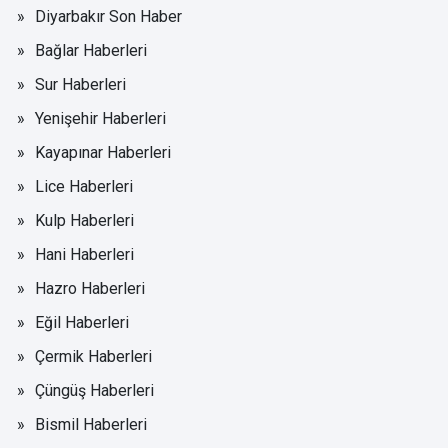
Diyarbakır Son Haber
Bağlar Haberleri
Sur Haberleri
Yenişehir Haberleri
Kayapınar Haberleri
Lice Haberleri
Kulp Haberleri
Hani Haberleri
Hazro Haberleri
Eğil Haberleri
Çermik Haberleri
Çüngüş Haberleri
Bismil Haberleri