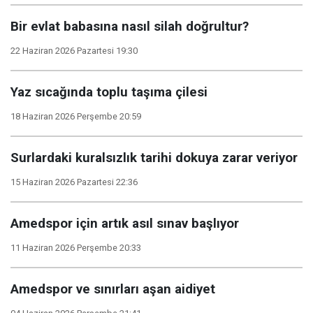
Bir evlat babasına nasıl silah doğrultur?
22 Haziran 2026 Pazartesi 19:30
Yaz sıcağında toplu taşıma çilesi
18 Haziran 2026 Perşembe 20:59
Surlardaki kuralsızlık tarihi dokuya zarar veriyor
15 Haziran 2026 Pazartesi 22:36
Amedspor için artık asıl sınav başlıyor
11 Haziran 2026 Perşembe 20:33
Amedspor ve sınırları aşan aidiyet