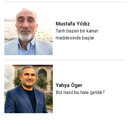
Mustafa
Yıldız
Tarih bazen bir kanun
maddesinde başlar
Yahya
Öger
Biz nasıl bu hale geldik?