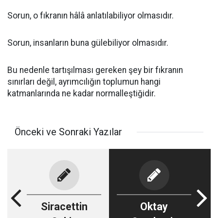
Sorun, o fıkranın hâlâ anlatılabiliyor olmasıdır.
Sorun, insanların buna gülebiliyor olmasıdır.
Bu nedenle tartışılması gereken şey bir fıkranın
sınırları değil, ayrımcılığın toplumun hangi
katmanlarında ne kadar normalleştiğidir.
Önceki ve Sonraki Yazılar
Siracettin
Oktay