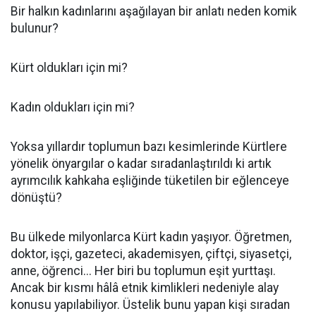
Bir halkın kadınlarını aşağılayan bir anlatı neden komik
bulunur?
Kürt oldukları için mi?
Kadın oldukları için mi?
Yoksa yıllardır toplumun bazı kesimlerinde Kürtlere
yönelik önyargılar o kadar sıradanlaştırıldı ki artık
ayrımcılık kahkaha eşliğinde tüketilen bir eğlenceye
dönüştü?
Bu ülkede milyonlarca Kürt kadın yaşıyor. Öğretmen,
doktor, işçi, gazeteci, akademisyen, çiftçi, siyasetçi,
anne, öğrenci... Her biri bu toplumun eşit yurttaşı.
Ancak bir kısmı hâlâ etnik kimlikleri nedeniyle alay
konusu yapılabiliyor. Üstelik bunu yapan kişi sıradan