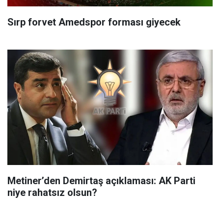
Sırp forvet Amedspor forması giyecek
Metiner’den Demirtaş açıklaması: AK Parti
niye rahatsız olsun?