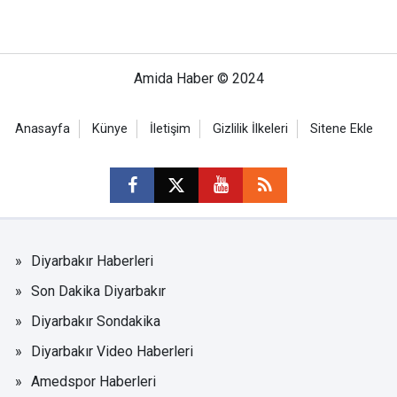
Amida Haber © 2024
Anasayfa
Künye
İletişim
Gizlilik İlkeleri
Sitene Ekle
Diyarbakır Haberleri
Son Dakika Diyarbakır
Diyarbakır Sondakika
Diyarbakır Video Haberleri
Amedspor Haberleri