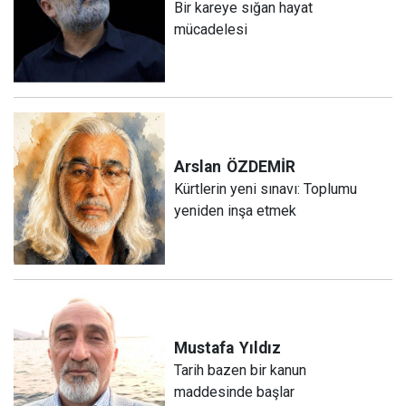
Bir kareye sığan hayat
mücadelesi
Arslan
ÖZDEMİR
Kürtlerin yeni sınavı: Toplumu
yeniden inşa etmek
Mustafa
Yıldız
Tarih bazen bir kanun
maddesinde başlar