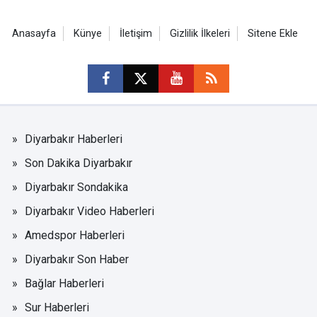
Anasayfa
Künye
İletişim
Gizlilik İlkeleri
Sitene Ekle
Diyarbakır Haberleri
Son Dakika Diyarbakır
Diyarbakır Sondakika
Diyarbakır Video Haberleri
Amedspor Haberleri
Diyarbakır Son Haber
Bağlar Haberleri
Sur Haberleri