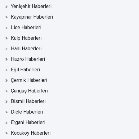
Yenişehir Haberleri
Kayapınar Haberleri
Lice Haberleri
Kulp Haberleri
Hani Haberleri
Hazro Haberleri
Eğil Haberleri
Çermik Haberleri
Çüngüş Haberleri
Bismil Haberleri
Dicle Haberleri
Ergani Haberleri
Kocaköy Haberleri