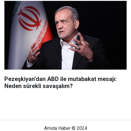
Pezeşkiyan’dan ABD ile mutabakat mesajı:
Neden sürekli savaşalım?
Amida Haber © 2024