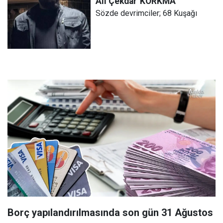
Ali Çekdar
KORKMA
Sözde devrimciler; 68 Kuşağı
Borç yapılandırılmasında son gün 31 Ağustos