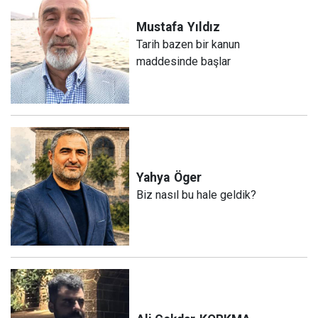
Mustafa
Yıldız
Tarih bazen bir kanun
maddesinde başlar
Yahya
Öger
Biz nasıl bu hale geldik?