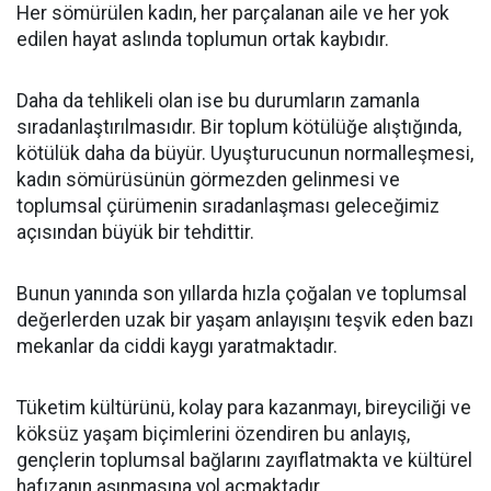
Her sömürülen kadın, her parçalanan aile ve her yok
edilen hayat aslında toplumun ortak kaybıdır.
Daha da tehlikeli olan ise bu durumların zamanla
sıradanlaştırılmasıdır. Bir toplum kötülüğe alıştığında,
kötülük daha da büyür. Uyuşturucunun normalleşmesi,
kadın sömürüsünün görmezden gelinmesi ve
toplumsal çürümenin sıradanlaşması geleceğimiz
açısından büyük bir tehdittir.
Bunun yanında son yıllarda hızla çoğalan ve toplumsal
değerlerden uzak bir yaşam anlayışını teşvik eden bazı
mekanlar da ciddi kaygı yaratmaktadır.
Tüketim kültürünü, kolay para kazanmayı, bireyciliği ve
köksüz yaşam biçimlerini özendiren bu anlayış,
gençlerin toplumsal bağlarını zayıflatmakta ve kültürel
hafızanın aşınmasına yol açmaktadır.