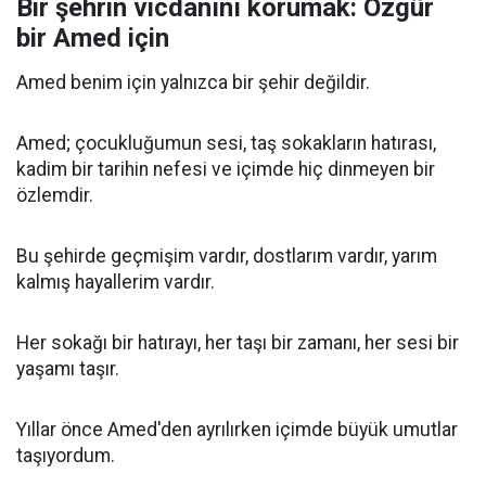
Bir şehrin vicdanını korumak: Özgür
bir Amed için
Amed benim için yalnızca bir şehir değildir.
Amed; çocukluğumun sesi, taş sokakların hatırası,
kadim bir tarihin nefesi ve içimde hiç dinmeyen bir
özlemdir.
Bu şehirde geçmişim vardır, dostlarım vardır, yarım
kalmış hayallerim vardır.
Her sokağı bir hatırayı, her taşı bir zamanı, her sesi bir
yaşamı taşır.
Yıllar önce Amed'den ayrılırken içimde büyük umutlar
taşıyordum.