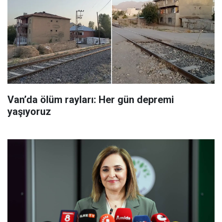
Van’da ölüm rayları: Her gün depremi
yaşıyoruz