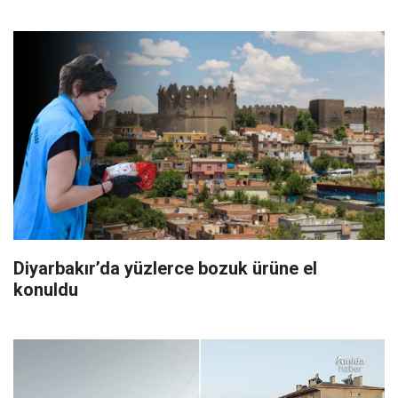
Diyarbakır’da yüzlerce bozuk ürüne el
konuldu