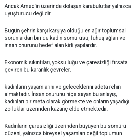
Ancak Amed'in üzerinde dolaşan karabulutlar yalnızca
uyuşturucu değildir.
Bugün şehrin karşı karşıya olduğu en ağır toplumsal
sorunlardan biri de kadın sömürüsü, fuhuş ağları ve
insan onurunu hedef alan kirli yapılardır.
Ekonomik sıkıntıları, yoksulluğu ve çaresizliği fırsata
çeviren bu karanlık çevreler,
kadınların yaşamlarını ve geleceklerini adeta rehin
almaktadır. İnsan onurunu hiçe sayan bu anlayış,
kadınları bir meta olarak görmekte ve onların yaşadığı
zorluklar üzerinden kazanç elde etmektedir.
Kadınların çaresizliği üzerinden büyüyen bu sömürü
düzeni, yalnızca bireysel yaşamları değil toplumun