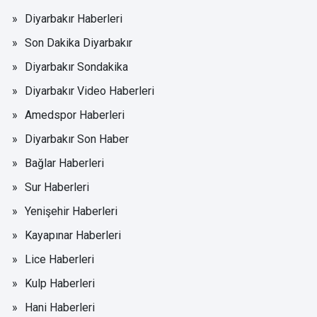
Diyarbakır Haberleri
Son Dakika Diyarbakır
Diyarbakır Sondakika
Diyarbakır Video Haberleri
Amedspor Haberleri
Diyarbakır Son Haber
Bağlar Haberleri
Sur Haberleri
Yenişehir Haberleri
Kayapınar Haberleri
Lice Haberleri
Kulp Haberleri
Hani Haberleri