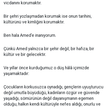
vicdanını korumaktır.
Bir şehri yozlaşmadan korumak ise onun tarihini,
kültürünü ve kimliğini korumaktır.
Ben hala Amed'e inanıyorum.
Çünkü Amed yalnızca bir şehir değil; bir hafıza, bir
kültür ve bir gelecektir.
Ve yıllar önce kurduğumuz o düş hâlâ içimizde
yaşamaktadır:
Çocukların korkusuzca oynadığı, gençlerin uyuşturucu
değil umutla büyüdüğü, kadınların özgür ve güvende
yaşadığı, sömürünün değil dayanışmanın egemen
olduğu, halkın kendi kültürüyle nefes aldığı, onurlu ve