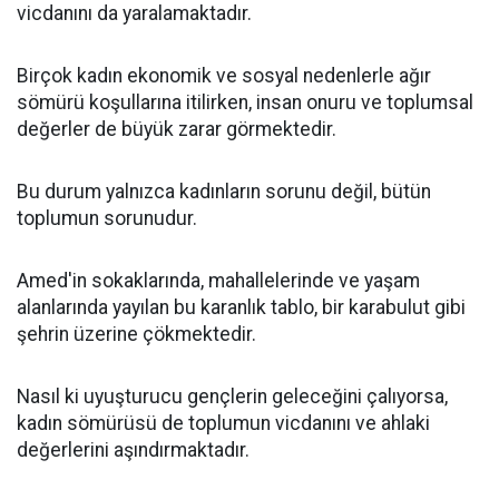
vicdanını da yaralamaktadır.
Birçok kadın ekonomik ve sosyal nedenlerle ağır
sömürü koşullarına itilirken, insan onuru ve toplumsal
değerler de büyük zarar görmektedir.
Bu durum yalnızca kadınların sorunu değil, bütün
toplumun sorunudur.
Amed'in sokaklarında, mahallelerinde ve yaşam
alanlarında yayılan bu karanlık tablo, bir karabulut gibi
şehrin üzerine çökmektedir.
Nasıl ki uyuşturucu gençlerin geleceğini çalıyorsa,
kadın sömürüsü de toplumun vicdanını ve ahlaki
değerlerini aşındırmaktadır.