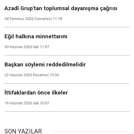
Azadî Grup'tan toplumsal dayanışma çağrısı
04 Temmuz 2026 Cumartesi 11:18
Eğil halkına minnettarım
30 Haziran 2026 Salı 11:07
Başkan söylemi reddedilmelidir
22 Haziran 2026 Pazartesi 15:36
İttifaklardan önce ilkeler
16 Haziran 2026 Salı 10:07
SON YAZILAR