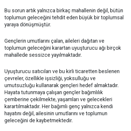
Bu sorun artık yalnızca birkaç mahallenin değil, bütün
toplumun geleceğini tehdit eden büyük bir toplumsal
yaraya dönüşmüştür.
Gençlerin umutlarını çalan, aileleri dağıtan ve
toplumun geleceğini karartan uyuşturucu ağı birçok
mahallede sessizce yayılmaktadır.
Uyuşturucu satıcıları ve bu kirli ticaretten beslenen
çevreler, özellikle işsizliği, yoksulluğu ve
umutsuzluğu kullanarak gençleri hedef almaktadır.
Hayata tutunmaya çalışan gençler bağımlılık
çemberine çekilmekte, yaşamları ve gelecekleri
karartılmaktadır. Her bağımlı genç yalnızca kendi
hayatını değil, ailesinin umutlarını ve toplumun
geleceğini de kaybetmektedir.