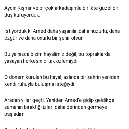
Aydın Kişmir ve birçok arkadaşımla birlikte güzel bir
düş kuruyorduk.
İstiyorduk ki Amed daha yaşanılır, daha huzurlu, daha
özgür ve daha onurlu bir şehir olsun.
Bu yalnızca bizim hayalimiz değil, bu topraklarda
yaşayan herkesin ortak özlemiydi.
O dönem kurulan bu hayal, aslında bir şehrin yeniden
kendi ruhuyla buluşma isteğiydi.
Aradan yıllar geçti. Yeniden Amed'e gidip geldikçe
zamanın bıraktığı izleri daha derinden görmeye
başladım.