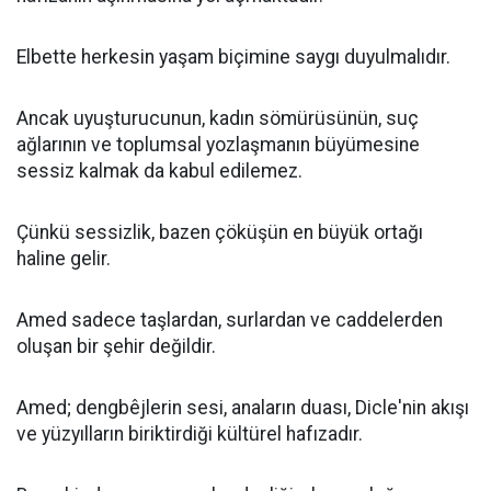
Elbette herkesin yaşam biçimine saygı duyulmalıdır.
Ancak uyuşturucunun, kadın sömürüsünün, suç
ağlarının ve toplumsal yozlaşmanın büyümesine
sessiz kalmak da kabul edilemez.
Çünkü sessizlik, bazen çöküşün en büyük ortağı
haline gelir.
Amed sadece taşlardan, surlardan ve caddelerden
oluşan bir şehir değildir.
Amed; dengbêjlerin sesi, anaların duası, Dicle'nin akışı
ve yüzyılların biriktirdiği kültürel hafızadır.