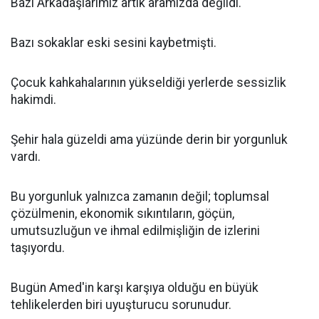
Bazı Arkadaşlarımız artık aramızda değildi.
Bazı sokaklar eski sesini kaybetmişti.
Çocuk kahkahalarının yükseldiği yerlerde sessizlik
hakimdi.
Şehir hala güzeldi ama yüzünde derin bir yorgunluk
vardı.
Bu yorgunluk yalnızca zamanın değil; toplumsal
çözülmenin, ekonomik sıkıntıların, göçün,
umutsuzluğun ve ihmal edilmişliğin de izlerini
taşıyordu.
Bugün Amed'in karşı karşıya olduğu en büyük
tehlikelerden biri uyuşturucu sorunudur.