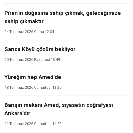
Pîran'ın doğasına sahip çıkmak, geleceğimize
sahip çıkmaktır
24 Temmuz 2026 Cuma 12:04
Sarıca Köyü çözüm bekliyor
20 Temmuz 2026 Pazartesi 13:49
Yüreğim hep Amed’de
18 Temmuz 2026 Cumartesi 13:25
Barışın mekanı Amed, siyasetin coğrafyası
Ankara’dır
11 Temmuz 2026 Cumartesi 14:52