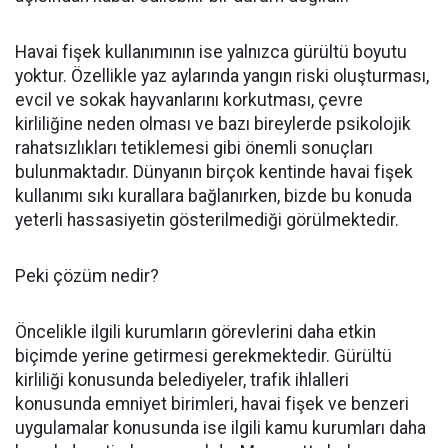
Havai fişek kullanımının ise yalnızca gürültü boyutu
yoktur. Özellikle yaz aylarında yangın riski oluşturması,
evcil ve sokak hayvanlarını korkutması, çevre
kirliliğine neden olması ve bazı bireylerde psikolojik
rahatsızlıkları tetiklemesi gibi önemli sonuçları
bulunmaktadır. Dünyanın birçok kentinde havai fişek
kullanımı sıkı kurallara bağlanırken, bizde bu konuda
yeterli hassasiyetin gösterilmediği görülmektedir.
Peki çözüm nedir?
Öncelikle ilgili kurumların görevlerini daha etkin
biçimde yerine getirmesi gerekmektedir. Gürültü
kirliliği konusunda belediyeler, trafik ihlalleri
konusunda emniyet birimleri, havai fişek ve benzeri
uygulamalar konusunda ise ilgili kamu kurumları daha