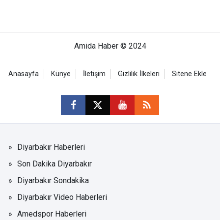
Amida Haber © 2024
Anasayfa
Künye
İletişim
Gizlilik İlkeleri
Sitene Ekle
Diyarbakır Haberleri
Son Dakika Diyarbakır
Diyarbakır Sondakika
Diyarbakır Video Haberleri
Amedspor Haberleri