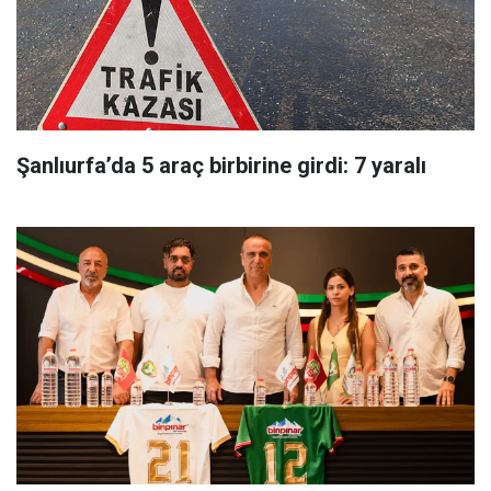
Şanlıurfa’da 5 araç birbirine girdi: 7 yaralı