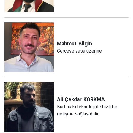
Mahmut
Bilgin
Çerçeve yasa üzerine
Ali Çekdar
KORKMA
Kürt halkı teknoloji ile hızlı bir
gelişme sağlayabilir