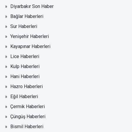
Diyarbakır Son Haber
Bağlar Haberleri
Sur Haberleri
Yenişehir Haberleri
Kayapınar Haberleri
Lice Haberleri
Kulp Haberleri
Hani Haberleri
Hazro Haberleri
Eğil Haberleri
Çermik Haberleri
Çüngüş Haberleri
Bismil Haberleri