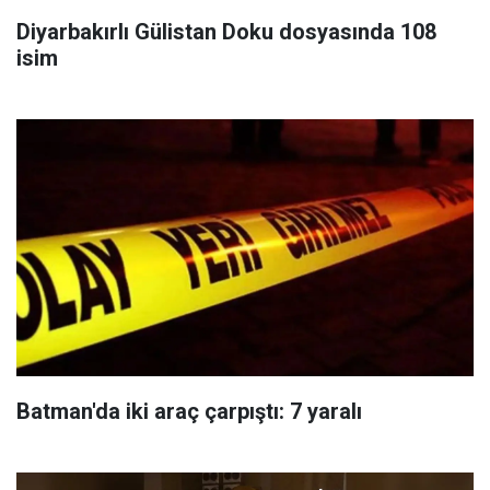
Diyarbakırlı Gülistan Doku dosyasında 108
isim
Batman'da iki araç çarpıştı: 7 yaralı