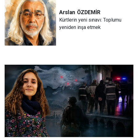
Arslan
ÖZDEMİR
Kürtlerin yeni sınavı: Toplumu
yeniden inşa etmek