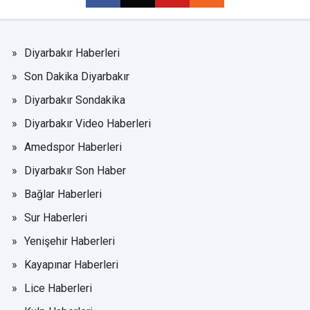
Diyarbakır Haberleri
Son Dakika Diyarbakır
Diyarbakır Sondakika
Diyarbakır Video Haberleri
Amedspor Haberleri
Diyarbakır Son Haber
Bağlar Haberleri
Sur Haberleri
Yenişehir Haberleri
Kayapınar Haberleri
Lice Haberleri