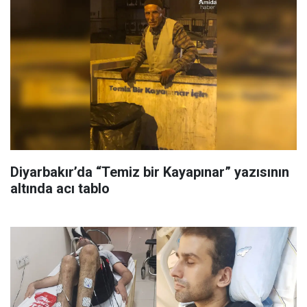
Diyarbakır’da “Temiz bir Kayapınar” yazısının
altında acı tablo