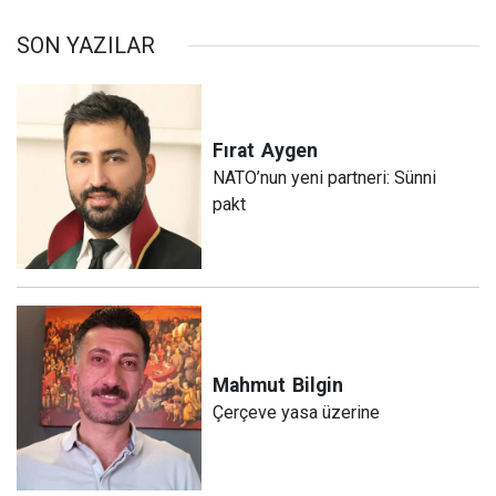
SON YAZILAR
Fırat
Aygen
NATO’nun yeni partneri: Sünni
pakt
Mahmut
Bilgin
Çerçeve yasa üzerine