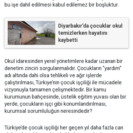
bu işe dahil edilmesi kabul edilemez bir boşluktur.
Diyarbakır’da çocuklar okul
temizlerken hayatını
kaybetti
Okul idaresinden yerel yönetimlere kadar uzanan bir
denetim zinciri sorgulanmalıdır. Çocukların "yardım"
adı altında dahi olsa tehlikeli ve ağır işlerde
çalıştırılması, Türkiye’nin çocuk işçiliği ile mücadele
vizyonuyla tamamen çelişmektedir. Bir kamu
kurumunun bahçesinde, üstelik eğitim yuvası olan bir
yerde, çocukların işçi gibi konumlandırılması,
kurumsal sorumluluğun neresindedir?
Türkiye’de çocuk işçiliği her geçen yıl daha fazla can