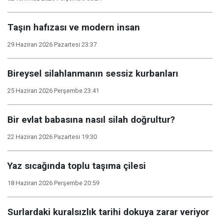
Taşın hafızası ve modern insan
29 Haziran 2026 Pazartesi 23:37
Bireysel silahlanmanın sessiz kurbanları
25 Haziran 2026 Perşembe 23:41
Bir evlat babasına nasıl silah doğrultur?
22 Haziran 2026 Pazartesi 19:30
Yaz sıcağında toplu taşıma çilesi
18 Haziran 2026 Perşembe 20:59
Surlardaki kuralsızlık tarihi dokuya zarar veriyor