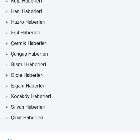
Kulp Haberleri
Hani Haberleri
Hazro Haberleri
Eğil Haberleri
Çermik Haberleri
Çüngüş Haberleri
Bismil Haberleri
Dicle Haberleri
Ergani Haberleri
Kocaköy Haberleri
Silvan Haberleri
Çınar Haberleri