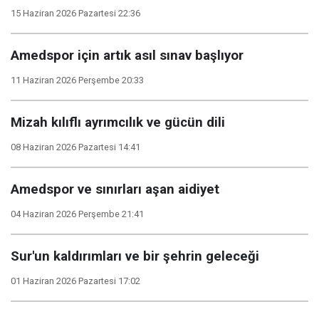
15 Haziran 2026 Pazartesi 22:36
Amedspor için artık asıl sınav başlıyor
11 Haziran 2026 Perşembe 20:33
Mizah kılıflı ayrımcılık ve gücün dili
08 Haziran 2026 Pazartesi 14:41
Amedspor ve sınırları aşan aidiyet
04 Haziran 2026 Perşembe 21:41
Sur'un kaldırımları ve bir şehrin geleceği
01 Haziran 2026 Pazartesi 17:02