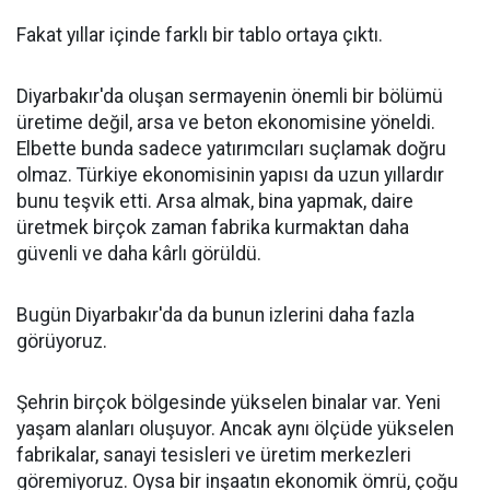
Fakat yıllar içinde farklı bir tablo ortaya çıktı.
Diyarbakır'da oluşan sermayenin önemli bir bölümü
üretime değil, arsa ve beton ekonomisine yöneldi.
Elbette bunda sadece yatırımcıları suçlamak doğru
olmaz. Türkiye ekonomisinin yapısı da uzun yıllardır
bunu teşvik etti. Arsa almak, bina yapmak, daire
üretmek birçok zaman fabrika kurmaktan daha
güvenli ve daha kârlı görüldü.
Bugün Diyarbakır'da da bunun izlerini daha fazla
görüyoruz.
Şehrin birçok bölgesinde yükselen binalar var. Yeni
yaşam alanları oluşuyor. Ancak aynı ölçüde yükselen
fabrikalar, sanayi tesisleri ve üretim merkezleri
göremiyoruz. Oysa bir inşaatın ekonomik ömrü, çoğu