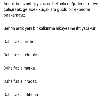
Ancak bu avantajı yalnızca betonla değerlendirmeye
çalışırsak, gelecek kuşaklara güçlü bir ekonomi
bırakamayız.
Şehrin artık yeni bir kalkınma hikâyesine ihtiyacı var.
Daha fazla üretim.
Daha fazla teknoloji.
Daha fazla marka.
Daha fazla ihracat.
Daha fazla istihdam.