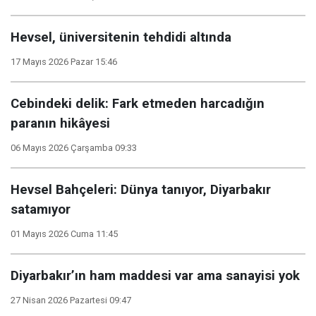
Hevsel, üniversitenin tehdidi altında
17 Mayıs 2026 Pazar 15:46
Cebindeki delik: Fark etmeden harcadığın
paranın hikâyesi
06 Mayıs 2026 Çarşamba 09:33
Hevsel Bahçeleri: Dünya tanıyor, Diyarbakır
satamıyor
01 Mayıs 2026 Cuma 11:45
Diyarbakır’ın ham maddesi var ama sanayisi yok
27 Nisan 2026 Pazartesi 09:47