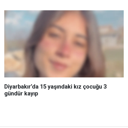
Diyarbakır’da 15 yaşındaki kız çocuğu 3
gündür kayıp