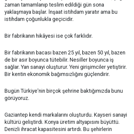
zaman tamamlanıp teslim edildiği gün sona
yaklaşmaya başlar. İnşaat istihdam yaratır ama bu
istihdam çoğunlukla geçicidir.
Bir fabrikanın hikâyesi ise çok farklıdır.
Bir fabrikanın bacası bazen 25 yıl, bazen 50 yıl, bazen
de bir asır boyunca tütebilir. Nesiller boyunca iş
sağlar. Yan sanayi oluşturur. Yeni girişimciler yetiştirir.
Bir kentin ekonomik bağımsızlığını güçlendirir.
Bugün Türkiye'nin birçok şehrine baktığımızda bunu
görüyoruz.
Gaziantep kendi markalarını oluşturdu. Kayseri sanayi
kültürü geliştirdi. Konya üretim altyapısını büyüttü.
Denizli ihracat kapasitesini artırdı. Bu şehirlerin