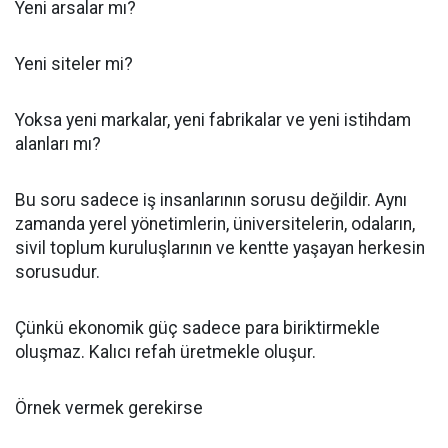
Yeni arsalar mı?
Yeni siteler mi?
Yoksa yeni markalar, yeni fabrikalar ve yeni istihdam
alanları mı?
Bu soru sadece iş insanlarının sorusu değildir. Aynı
zamanda yerel yönetimlerin, üniversitelerin, odaların,
sivil toplum kuruluşlarının ve kentte yaşayan herkesin
sorusudur.
Çünkü ekonomik güç sadece para biriktirmekle
oluşmaz. Kalıcı refah üretmekle oluşur.
Örnek vermek gerekirse