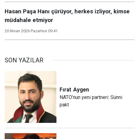
Hasan Paşa Hanı çürüyor, herkes izliyor, kimse
müdahale etmiyor
20 Nisan 2026 Pazartesi 09:41
SON YAZILAR
Fırat
Aygen
NATO’nun yeni partneri: Sünni
pakt