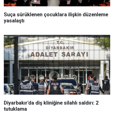
Suça sürüklenen çocuklara ilişkin düzenleme
yasalaştı
Diyarbakır'da diş kliniğine silahlı saldırı: 2
tutuklama