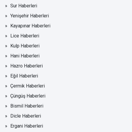
Sur Haberleri
Yenişehir Haberleri
Kayapınar Haberleri
Lice Haberleri
Kulp Haberleri
Hani Haberleri
Hazro Haberleri
Eğil Haberleri
Çermik Haberleri
Çüngüş Haberleri
Bismil Haberleri
Dicle Haberleri
Ergani Haberleri