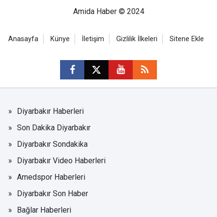
Amida Haber © 2024
Anasayfa
Künye
İletişim
Gizlilik İlkeleri
Sitene Ekle
Diyarbakır Haberleri
Son Dakika Diyarbakır
Diyarbakır Sondakika
Diyarbakır Video Haberleri
Amedspor Haberleri
Diyarbakır Son Haber
Bağlar Haberleri