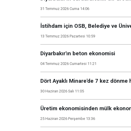
31 Temmuz 2026 Cuma 14:06
İstihdam için OSB, Belediye ve Üni
13 Temmuz 2026 Pazartesi 10:59
Diyarbakır'ın beton ekonomisi
04 Temmuz 2026 Cumartesi 11:21
Dört Ayaklı Minare'de 7 kez dönme h
30 Haziran 2026 Salı 11:05
Üretim ekonomisinden mülk ekonomi
25 Haziran 2026 Perşembe 13:36