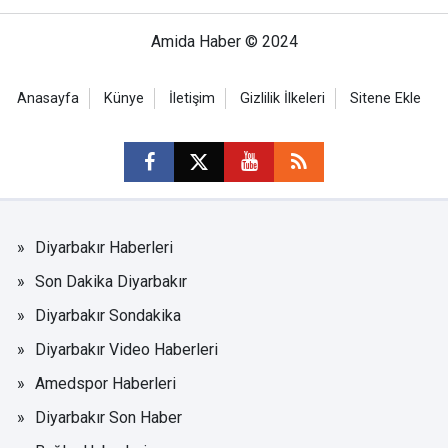
Amida Haber © 2024
Anasayfa
Künye
İletişim
Gizlilik İlkeleri
Sitene Ekle
Diyarbakır Haberleri
Son Dakika Diyarbakır
Diyarbakır Sondakika
Diyarbakır Video Haberleri
Amedspor Haberleri
Diyarbakır Son Haber