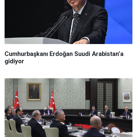
Cumhurbaşkanı Erdoğan Suudi Arabistan’a
gidiyor