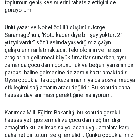
toplumun geniş kesimlerini rahatsız ettiğini de
görüyorum.
Ünlü yazar ve Nobel ödüllü düşünür Jorge
Saramago'nun, “Kötü kader diye bir şey yoktur; 21.
yüzyıl vardır” sözü aslında yaşadığımız çağın
çelişkilerini anlatmaktadır. Teknolojinin ve iletişim
araçlarının gelişmesi büyük fırsatlar sunarken, aynı
zamanda çocukların görünürlük ve beğeni yarışının bir
parçası haline gelmesine de zemin hazırlamaktadır.
Oysa çocuklar takipçi kazanmanın ya da sosyal medya
etkileşimi sağlamanın aracı değildir. Bu konuda daha
hassas davranılması gerektiğine inanıyorum.
Kanımca Milli Eğitim Bakanlığı bu konuda gerekli
hassasiyeti göstermeli ve çocukların eğitim dışı
amaçlarla kullanılmasına yol açan uygulamalara karşı
daha net bir tutum sergilemelidir. Çünkü çocuklarımız