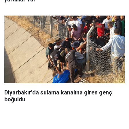
Diyarbakır’da sulama kanalına giren genç
boğuldu