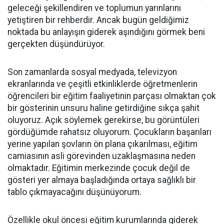
geleceği şekillendiren ve toplumun yarınlarını
yetiştiren bir rehberdir. Ancak bugün geldiğimiz
noktada bu anlayışın giderek aşındığını görmek beni
gerçekten düşündürüyor.
Son zamanlarda sosyal medyada, televizyon
ekranlarında ve çeşitli etkinliklerde öğretmenlerin
öğrencileri bir eğitim faaliyetinin parçası olmaktan çok
bir gösterinin unsuru haline getirdiğine sıkça şahit
oluyoruz. Açık söylemek gerekirse, bu görüntüleri
gördüğümde rahatsız oluyorum. Çocukların başarıları
yerine yapılan şovların ön plana çıkarılması, eğitim
camiasının asli görevinden uzaklaşmasına neden
olmaktadır. Eğitimin merkezinde çocuk değil de
gösteri yer almaya başladığında ortaya sağlıklı bir
tablo çıkmayacağını düşünüyorum.
Özellikle okul öncesi eğitim kurumlarında giderek