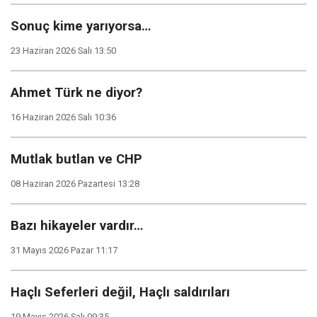
Sonuç kime yarıyorsa…
23 Haziran 2026 Salı 13:50
Ahmet Türk ne diyor?
16 Haziran 2026 Salı 10:36
Mutlak butlan ve CHP
08 Haziran 2026 Pazartesi 13:28
Bazı hikayeler vardır…
31 Mayıs 2026 Pazar 11:17
Haçlı Seferleri değil, Haçlı saldırıları
19 Mayıs 2026 Salı 09:35