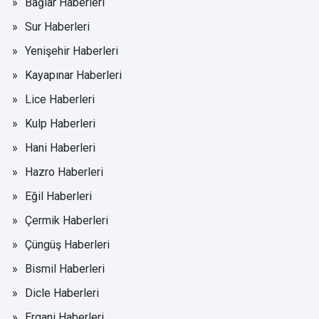
Bağlar Haberleri
Sur Haberleri
Yenişehir Haberleri
Kayapınar Haberleri
Lice Haberleri
Kulp Haberleri
Hani Haberleri
Hazro Haberleri
Eğil Haberleri
Çermik Haberleri
Çüngüş Haberleri
Bismil Haberleri
Dicle Haberleri
Ergani Haberleri