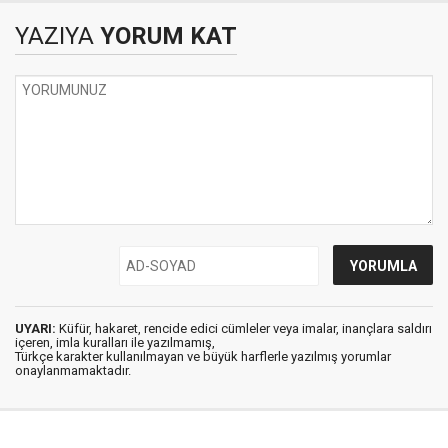
YAZIYA
YORUM KAT
UYARI:
Küfür, hakaret, rencide edici cümleler veya imalar, inançlara saldırı
içeren, imla kuralları ile yazılmamış,
Türkçe karakter kullanılmayan ve büyük harflerle yazılmış yorumlar
onaylanmamaktadır.