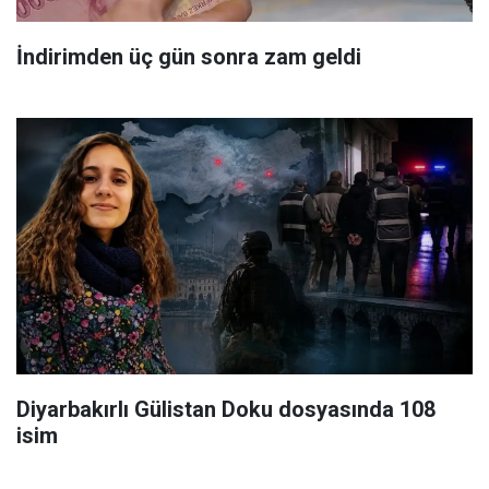
İndirimden üç gün sonra zam geldi
Diyarbakırlı Gülistan Doku dosyasında 108
isim