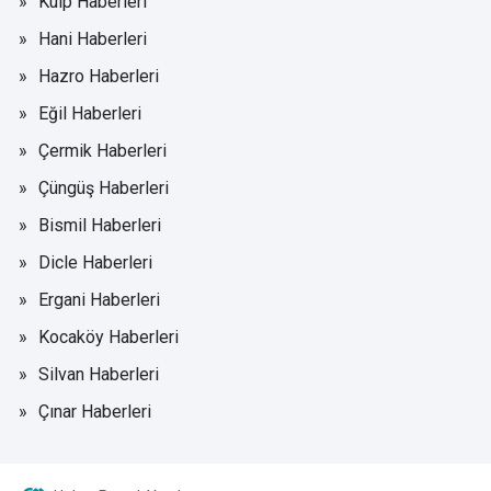
Kulp Haberleri
Hani Haberleri
Hazro Haberleri
Eğil Haberleri
Çermik Haberleri
Çüngüş Haberleri
Bismil Haberleri
Dicle Haberleri
Ergani Haberleri
Kocaköy Haberleri
Silvan Haberleri
Çınar Haberleri