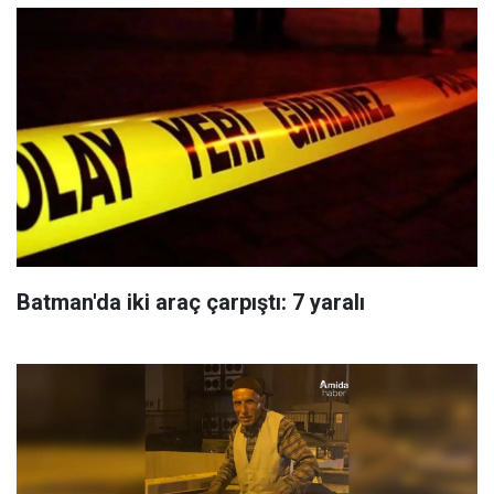
Batman'da iki araç çarpıştı: 7 yaralı