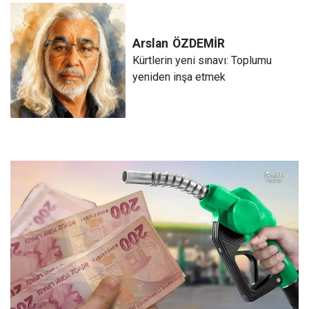
Arslan
ÖZDEMİR
Kürtlerin yeni sınavı: Toplumu
yeniden inşa etmek