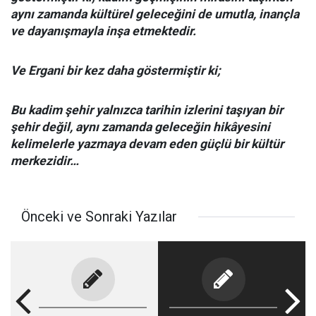
aynı zamanda kültürel geleceğini de umutla, inançla
ve dayanışmayla inşa etmektedir.
Ve Ergani bir kez daha göstermiştir ki;
Bu kadim şehir yalnızca tarihin izlerini taşıyan bir
şehir değil, aynı zamanda geleceğin hikâyesini
kelimelerle yazmaya devam eden güçlü bir kültür
merkezidir…
Önceki ve Sonraki Yazılar