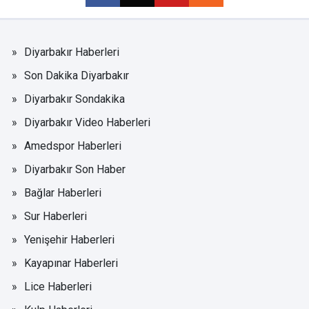
Diyarbakır Haberleri
Son Dakika Diyarbakır
Diyarbakır Sondakika
Diyarbakır Video Haberleri
Amedspor Haberleri
Diyarbakır Son Haber
Bağlar Haberleri
Sur Haberleri
Yenişehir Haberleri
Kayapınar Haberleri
Lice Haberleri