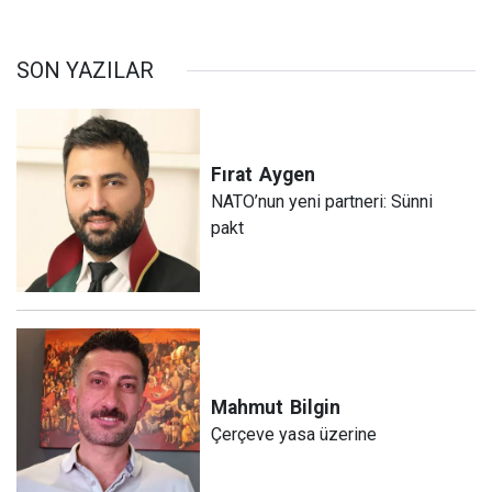
SON YAZILAR
Fırat
Aygen
NATO’nun yeni partneri: Sünni
pakt
Mahmut
Bilgin
Çerçeve yasa üzerine