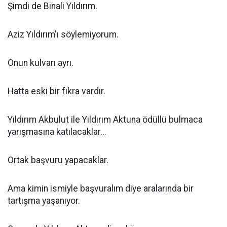
Şimdi de Binali Yıldırım.
Aziz Yıldırım'ı söylemiyorum.
Onun kulvarı ayrı.
Hatta eski bir fıkra vardır.
Yıldırım Akbulut ile Yıldırım Aktuna ödüllü bulmaca
yarışmasına katılacaklar...
Ortak başvuru yapacaklar.
Ama kimin ismiyle başvuralım diye aralarında bir
tartışma yaşanıyor.