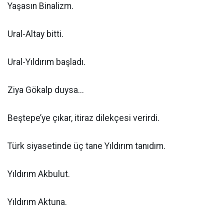
Yaşasın Binalizm.
Ural-Altay bitti.
Ural-Yıldırım başladı.
Ziya Gökalp duysa...
Beştepe’ye çıkar, itiraz dilekçesi verirdi.
Türk siyasetinde üç tane Yıldırım tanıdım.
Yıldırım Akbulut.
Yıldırım Aktuna.