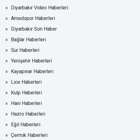
Diyarbakır Video Haberleri
Amedspor Haberleri
Diyarbakır Son Haber
Bağlar Haberleri
Sur Haberleri
Yenişehir Haberleri
Kayapınar Haberleri
Lice Haberleri
Kulp Haberleri
Hani Haberleri
Hazro Haberleri
Eğil Haberleri
Çermik Haberleri