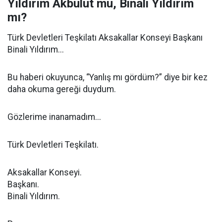
Yıldırım Akbulut mu, Binali Yıldırım
mı?
Türk Devletleri Teşkilatı Aksakallar Konseyi Başkanı
Binali Yıldırım...
Bu haberi okuyunca, “Yanlış mı gördüm?” diye bir kez
daha okuma gereği duydum.
Gözlerime inanamadım...
Türk Devletleri Teşkilatı.
Aksakallar Konseyi.
Başkanı.
Binali Yıldırım.