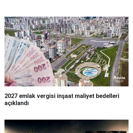
2027 emlak vergisi inşaat maliyet bedelleri
açıklandı