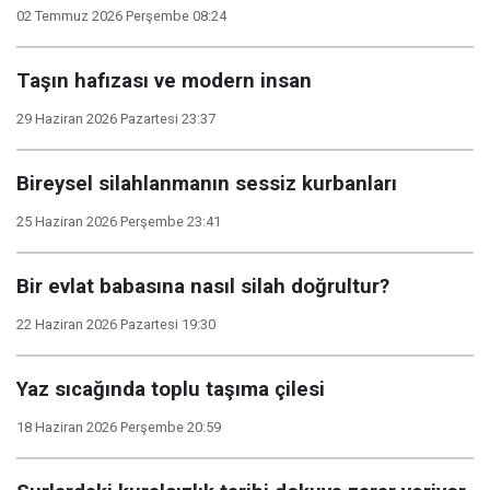
02 Temmuz 2026 Perşembe 08:24
Taşın hafızası ve modern insan
29 Haziran 2026 Pazartesi 23:37
Bireysel silahlanmanın sessiz kurbanları
25 Haziran 2026 Perşembe 23:41
Bir evlat babasına nasıl silah doğrultur?
22 Haziran 2026 Pazartesi 19:30
Yaz sıcağında toplu taşıma çilesi
18 Haziran 2026 Perşembe 20:59