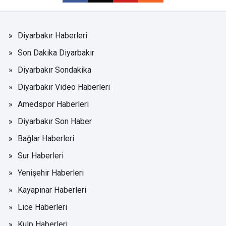
Diyarbakır Haberleri
Son Dakika Diyarbakır
Diyarbakır Sondakika
Diyarbakır Video Haberleri
Amedspor Haberleri
Diyarbakır Son Haber
Bağlar Haberleri
Sur Haberleri
Yenişehir Haberleri
Kayapınar Haberleri
Lice Haberleri
Kulp Haberleri