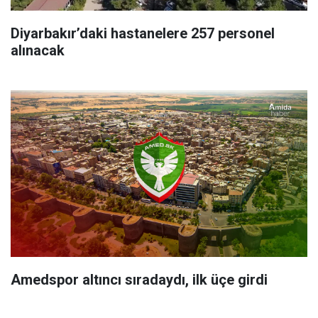
Diyarbakır’daki hastanelere 257 personel
alınacak
Amedspor altıncı sıradaydı, ilk üçe girdi