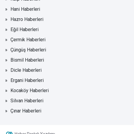
Hani Haberleri
Hazro Haberleri
Eğil Haberleri
Çermik Haberleri
Çüngüş Haberleri
Bismil Haberleri
Dicle Haberleri
Ergani Haberleri
Kocaköy Haberleri
Silvan Haberleri
Çınar Haberleri