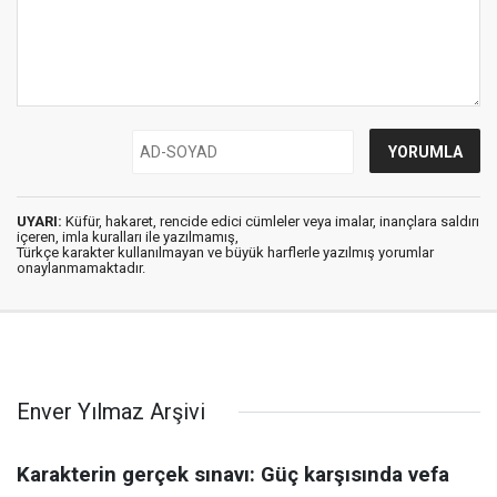
UYARI:
Küfür, hakaret, rencide edici cümleler veya imalar, inançlara saldırı
içeren, imla kuralları ile yazılmamış,
Türkçe karakter kullanılmayan ve büyük harflerle yazılmış yorumlar
onaylanmamaktadır.
Enver Yılmaz Arşivi
Karakterin gerçek sınavı: Güç karşısında vefa