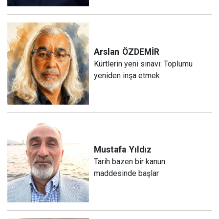
Arslan
ÖZDEMİR
Kürtlerin yeni sınavı: Toplumu
yeniden inşa etmek
Mustafa
Yıldız
Tarih bazen bir kanun
maddesinde başlar