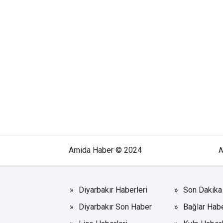
Amida Haber © 2024
A
Diyarbakır Haberleri
Son Dakika 
Diyarbakır Son Haber
Bağlar Habe