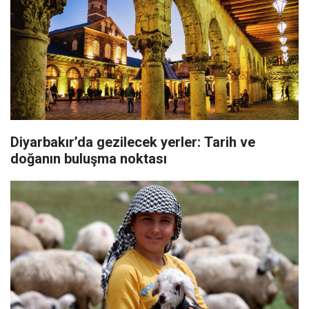
Diyarbakır’da gezilecek yerler: Tarih ve
doğanın buluşma noktası