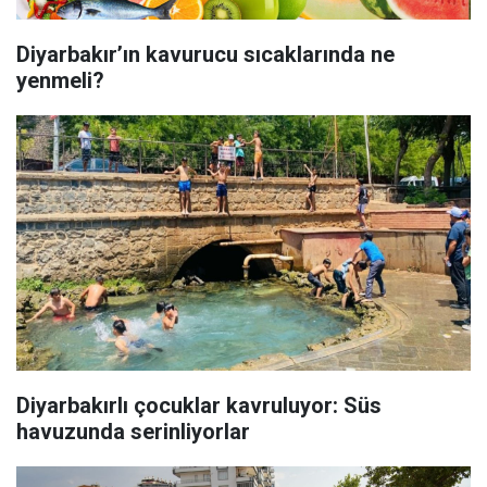
Diyarbakır’ın kavurucu sıcaklarında ne
yenmeli?
Diyarbakırlı çocuklar kavruluyor: Süs
havuzunda serinliyorlar