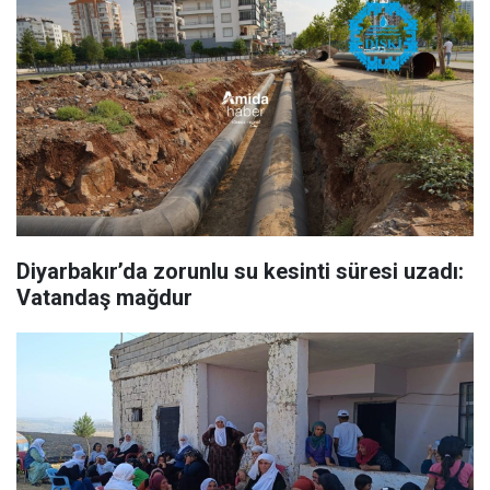
Diyarbakır’da zorunlu su kesinti süresi uzadı:
Vatandaş mağdur