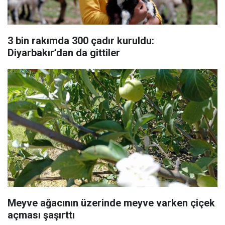
3 bin rakımda 300 çadır kuruldu:
Diyarbakır’dan da gittiler
Meyve ağacının üzerinde meyve varken çiçek
açması şaşırttı