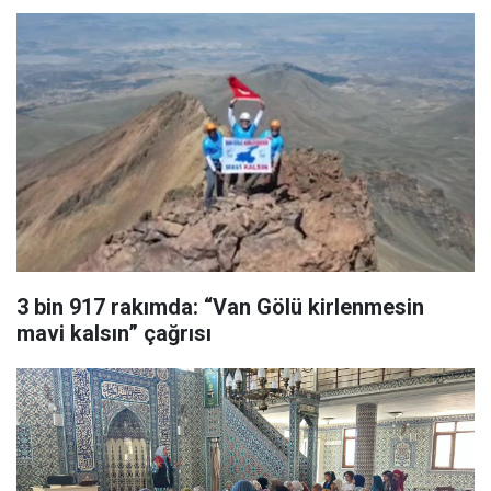
3 bin 917 rakımda: “Van Gölü kirlenmesin
mavi kalsın” çağrısı