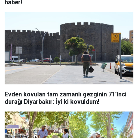
haber!
Evden kovulan tam zamanlı gezginin 71’inci
durağı Diyarbakır: İyi ki kovuldum!