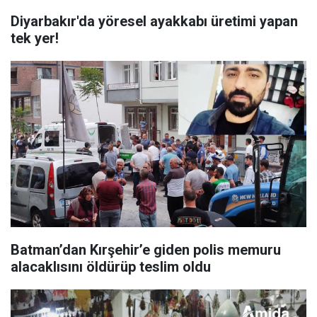
Diyarbakır'da yöresel ayakkabı üretimi yapan
tek yer!
Batman’dan Kırşehir’e giden polis memuru
alacaklısını öldürüp teslim oldu