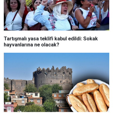
Tartışmalı yasa teklifi kabul edildi: Sokak
hayvanlarına ne olacak?