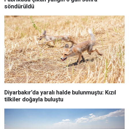
söndürüldü
Diyarbakır’da yaralı halde bulunmuştu: Kızıl
tilkiler doğayla buluştu