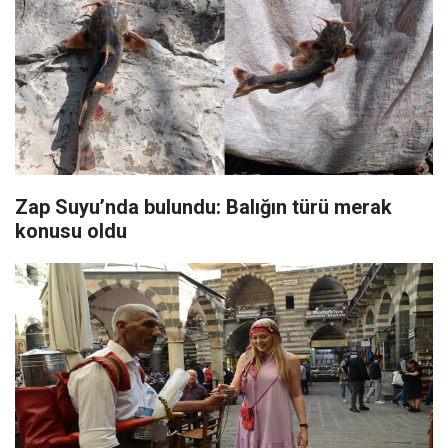
Zap Suyu’nda bulundu: Balığın türü merak
konusu oldu