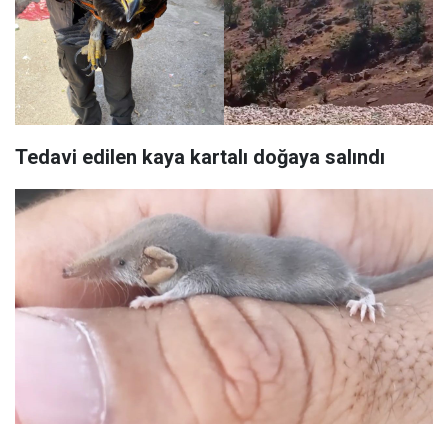
Tedavi edilen kaya kartalı doğaya salındı