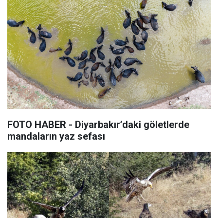
FOTO HABER - Diyarbakır’daki göletlerde
mandaların yaz sefası