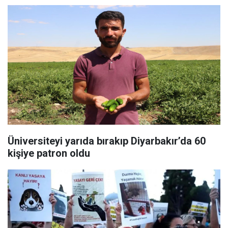
Üniversiteyi yarıda bırakıp Diyarbakır’da 60
kişiye patron oldu