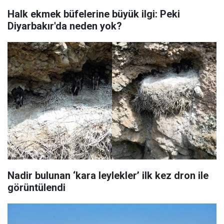
Halk ekmek büfelerine büyük ilgi: Peki
Diyarbakır'da neden yok?
Nadir bulunan ‘kara leylekler’ ilk kez dron ile
görüntülendi