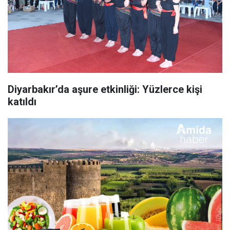
Diyarbakır’da aşure etkinliği: Yüzlerce kişi
katıldı