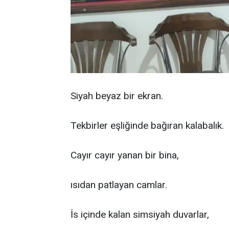
Siyah beyaz bir ekran.
Tekbirler eşliğinde bağıran kalabalık.
Cayır cayır yanan bir bina,
ısıdan patlayan camlar.
İs içinde kalan simsiyah duvarlar,