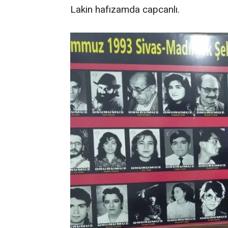
Lakin hafızamda capcanlı.