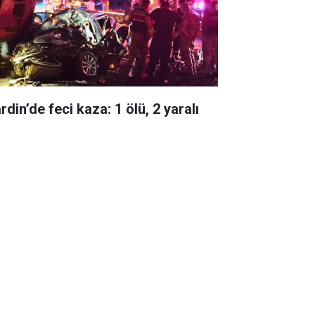
din’de feci kaza: 1 ölü, 2 yaralı