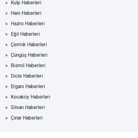
Kulp Haberleri
Hani Haberleri
Hazro Haberleri
Eğil Haberleri
Çermik Haberleri
Çüngüş Haberleri
Bismil Haberleri
Dicle Haberleri
Ergani Haberleri
Kocaköy Haberleri
Silvan Haberleri
Çınar Haberleri