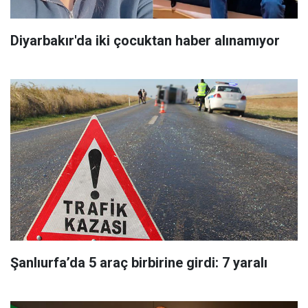
Diyarbakır'da iki çocuktan haber alınamıyor
Şanlıurfa’da 5 araç birbirine girdi: 7 yaralı