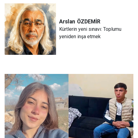
Arslan
ÖZDEMİR
Kürtlerin yeni sınavı: Toplumu
yeniden inşa etmek