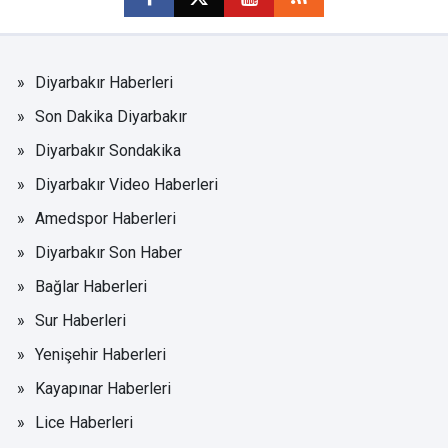
Diyarbakır Haberleri
Son Dakika Diyarbakır
Diyarbakır Sondakika
Diyarbakır Video Haberleri
Amedspor Haberleri
Diyarbakır Son Haber
Bağlar Haberleri
Sur Haberleri
Yenişehir Haberleri
Kayapınar Haberleri
Lice Haberleri