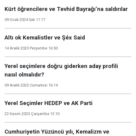
Kürt öğrencilere ve Tevhid Bayrağı’na saldırılar
09 Ocak 2024 Salı 11:17
Altı ok Kemalistler ve Şéx Said
14 Aralık 2023 Perşembe 16:50
Yerel seçimlere doğru giderken aday profili
nasıl olmalıdır?
09 Aralık 2023 Cumartesi 16:14
Yerel Seçimler HEDEP ve AK Parti
22 Kasım 2023 Çarşamba 13:10
Cumhuriyetin Yüzüncü yılı, Kemalizm ve