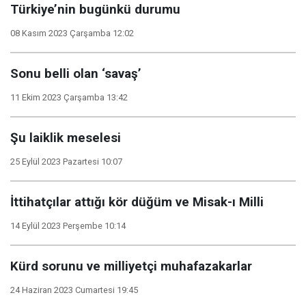
Türkiye’nin bugünkü durumu
08 Kasım 2023 Çarşamba 12:02
Sonu belli olan ‘savaş’
11 Ekim 2023 Çarşamba 13:42
Şu laiklik meselesi
25 Eylül 2023 Pazartesi 10:07
İttihatçılar attığı kör düğüm ve Misak-ı Milli
14 Eylül 2023 Perşembe 10:14
Kürd sorunu ve milliyetçi muhafazakarlar
24 Haziran 2023 Cumartesi 19:45