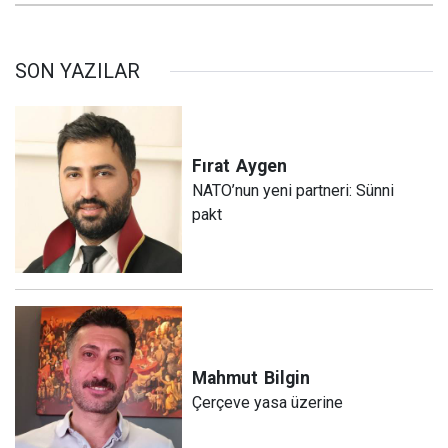
SON YAZILAR
Fırat
Aygen
NATO’nun yeni partneri: Sünni
pakt
Mahmut
Bilgin
Çerçeve yasa üzerine