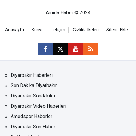
Amida Haber © 2024
Anasayfa
Künye
İletişim
Gizlilik İlkeleri
Sitene Ekle
Diyarbakır Haberleri
Son Dakika Diyarbakır
Diyarbakır Sondakika
Diyarbakır Video Haberleri
Amedspor Haberleri
Diyarbakır Son Haber