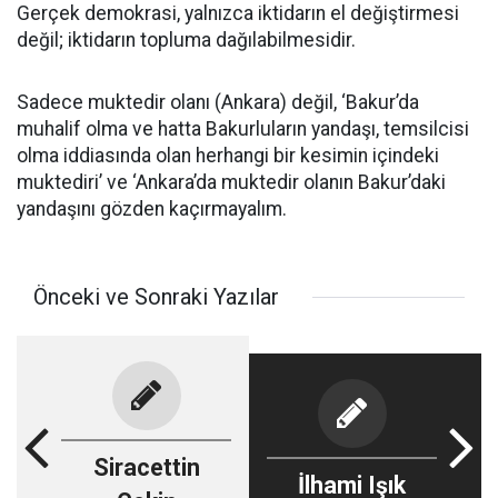
Gerçek demokrasi, yalnızca iktidarın el değiştirmesi
değil; iktidarın topluma dağılabilmesidir.
Sadece muktedir olanı (Ankara) değil, ‘Bakur’da
muhalif olma ve hatta Bakurluların yandaşı, temsilcisi
olma iddiasında olan herhangi bir kesimin içindeki
muktediri’ ve ‘Ankara’da muktedir olanın Bakur’daki
yandaşını gözden kaçırmayalım.
Önceki ve Sonraki Yazılar
Siracettin
İlhami Işık