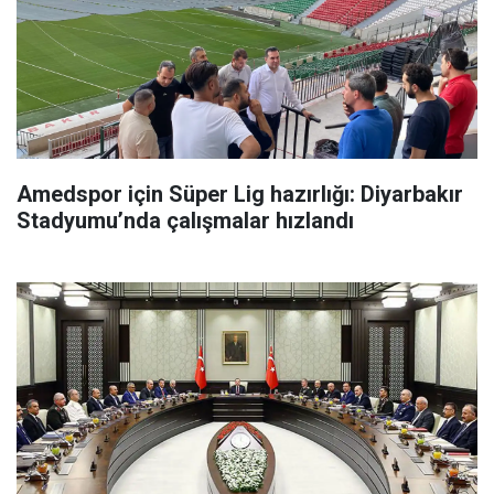
Amedspor için Süper Lig hazırlığı: Diyarbakır
Stadyumu’nda çalışmalar hızlandı