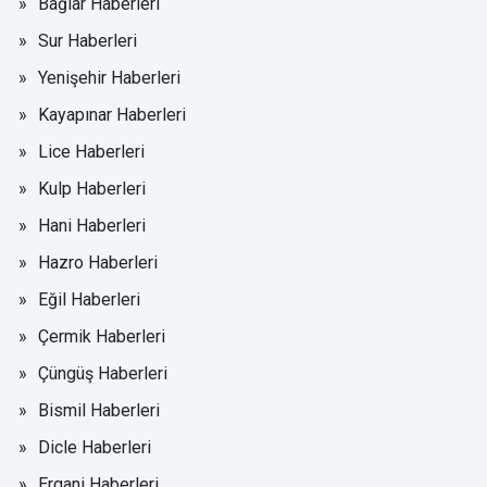
Bağlar Haberleri
Sur Haberleri
Yenişehir Haberleri
Kayapınar Haberleri
Lice Haberleri
Kulp Haberleri
Hani Haberleri
Hazro Haberleri
Eğil Haberleri
Çermik Haberleri
Çüngüş Haberleri
Bismil Haberleri
Dicle Haberleri
Ergani Haberleri