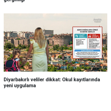
Diyarbakırlı veliler dikkat: Okul kayıtlarında
yeni uygulama